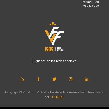
MUTUALIDAD
96 351 60 00
¡Síguenos en las redes sociales!
Copyright © 2019 FFCV. Todos los derechos reservados. Desarrollado
por
TOOOLS
.