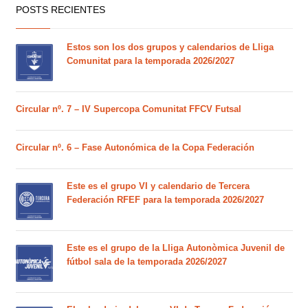
POSTS RECIENTES
Estos son los dos grupos y calendarios de Lliga
Comunitat para la temporada 2026/2027
Circular nº. 7 – IV Supercopa Comunitat FFCV Futsal
Circular nº. 6 – Fase Autonómica de la Copa Federación
Este es el grupo VI y calendario de Tercera
Federación RFEF para la temporada 2026/2027
Este es el grupo de la Lliga Autonòmica Juvenil de
fútbol sala de la temporada 2026/2027