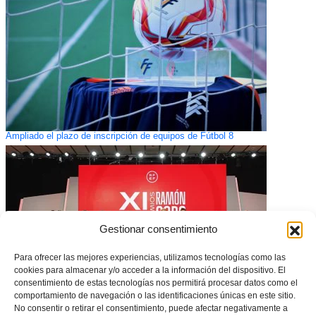
Ampliado el plazo de inscripción de equipos de Fútbol 8
Gestionar consentimiento
Para ofrecer las mejores experiencias, utilizamos tecnologías como las
cookies para almacenar y/o acceder a la información del dispositivo. El
consentimiento de estas tecnologías nos permitirá procesar datos como el
comportamiento de navegación o las identificaciones únicas en este sitio.
No consentir o retirar el consentimiento, puede afectar negativamente a