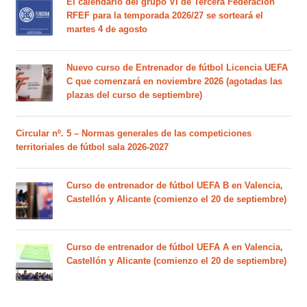
El calendario del grupo VI de Tercera Federación
RFEF para la temporada 2026/27 se sorteará el
martes 4 de agosto
Nuevo curso de Entrenador de fútbol Licencia UEFA
C que comenzará en noviembre 2026 (agotadas las
plazas del curso de septiembre)
Circular nº. 5 – Normas generales de las competiciones
territoriales de fútbol sala 2026-2027
Curso de entrenador de fútbol UEFA B en Valencia,
Castellón y Alicante (comienzo el 20 de septiembre)
Curso de entrenador de fútbol UEFA A en Valencia,
Castellón y Alicante (comienzo el 20 de septiembre)