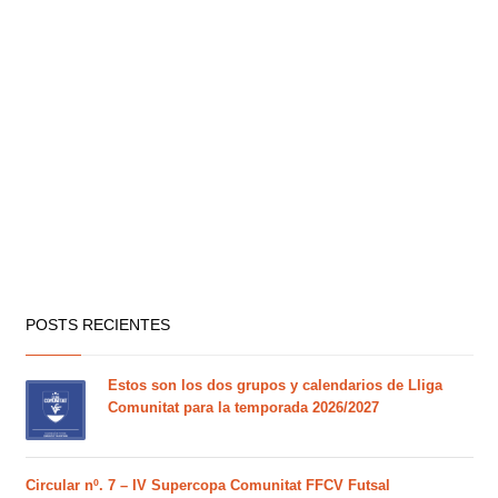
POSTS RECIENTES
Estos son los dos grupos y calendarios de Lliga
Comunitat para la temporada 2026/2027
Circular nº. 7 – IV Supercopa Comunitat FFCV Futsal