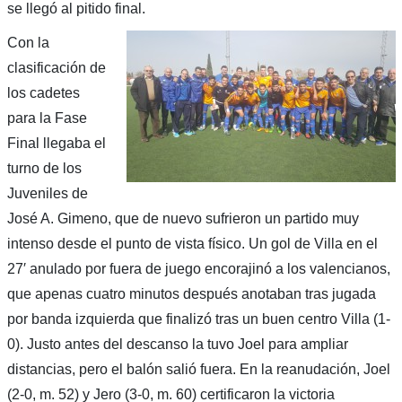
se llegó al pitido final.
Con la
clasificación de
los cadetes
para la Fase
Final llegaba el
turno de los
Juveniles de
José A. Gimeno, que de nuevo sufrieron un partido muy
intenso desde el punto de vista físico. Un gol de Villa en el
27′ anulado por fuera de juego encorajinó a los valencianos,
que apenas cuatro minutos después anotaban tras jugada
por banda izquierda que finalizó tras un buen centro Villa (1-
0). Justo antes del descanso la tuvo Joel para ampliar
distancias, pero el balón salió fuera. En la reanudación, Joel
(2-0, m. 52) y Jero (3-0, m. 60) certificaron la victoria