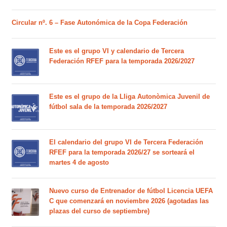
Circular nº. 6 – Fase Autonómica de la Copa Federación
Este es el grupo VI y calendario de Tercera
Federación RFEF para la temporada 2026/2027
Este es el grupo de la Lliga Autonòmica Juvenil de
fútbol sala de la temporada 2026/2027
El calendario del grupo VI de Tercera Federación
RFEF para la temporada 2026/27 se sorteará el
martes 4 de agosto
Nuevo curso de Entrenador de fútbol Licencia UEFA
C que comenzará en noviembre 2026 (agotadas las
plazas del curso de septiembre)