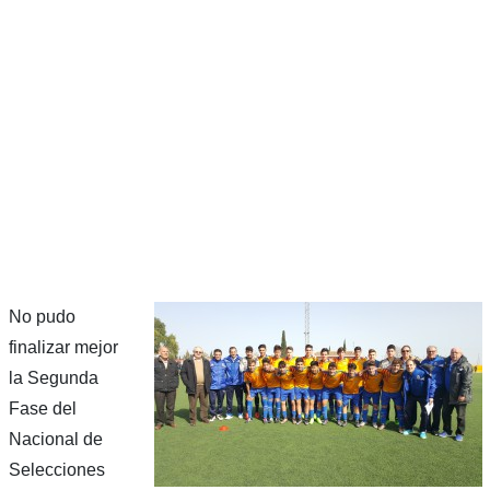
No pudo
finalizar mejor
la Segunda
Fase del
Nacional de
Selecciones