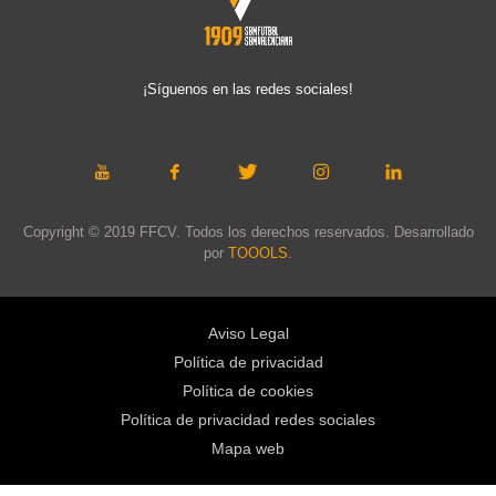
¡Síguenos en las redes sociales!
Copyright © 2019 FFCV. Todos los derechos reservados. Desarrollado
por
TOOOLS
.
Aviso Legal
Política de privacidad
Política de cookies
Política de privacidad redes sociales
Mapa web