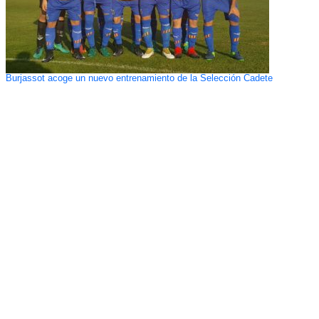
Burjassot acoge un nuevo entrenamiento de la Selección Cadete