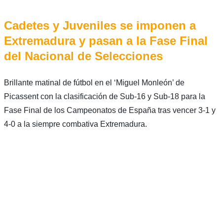
Cadetes y Juveniles se imponen a
Extremadura y pasan a la Fase Final
del Nacional de Selecciones
Brillante matinal de fútbol en el ‘Miguel Monleón’ de
Picassent con la clasificación de Sub-16 y Sub-18 para la
Fase Final de los Campeonatos de España tras vencer 3-1 y
4-0 a la siempre combativa Extremadura.