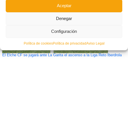
Aceptar
Denegar
Configuración
Política de cookies
Política de privacidad
Aviso Legal
El Elche CF se jugará ante La Garita el ascenso a la Liga Reto Iberdrola