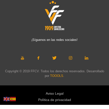
¡Síguenos en las redes sociales!
Copyright © 2019 FFCV. Todos los derechos reservados. Desarrollado
por
TOOOLS
.
Aviso Legal
Política de privacidad
Política de cookies