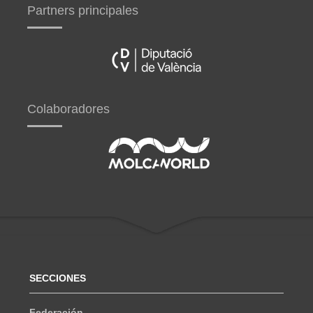
Partners principales
Colaboradores
SECCIONES
Federación