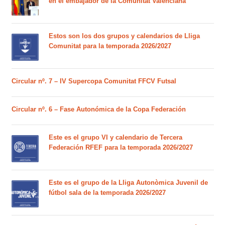
en el embajador de la Comunitat Valenciana
Estos son los dos grupos y calendarios de Lliga
Comunitat para la temporada 2026/2027
Circular nº. 7 – IV Supercopa Comunitat FFCV Futsal
Circular nº. 6 – Fase Autonómica de la Copa Federación
Este es el grupo VI y calendario de Tercera
Federación RFEF para la temporada 2026/2027
Este es el grupo de la Lliga Autonòmica Juvenil de
fútbol sala de la temporada 2026/2027