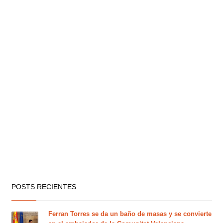
POSTS RECIENTES
Ferran Torres se da un baño de masas y se convierte