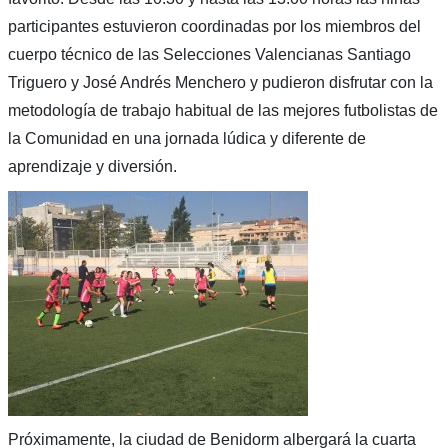
participantes estuvieron coordinadas por los miembros del
cuerpo técnico de las Selecciones Valencianas Santiago
Triguero y José Andrés Menchero y pudieron disfrutar con la
metodología de trabajo habitual de las mejores futbolistas de
la Comunidad en una jornada lúdica y diferente de
aprendizaje y diversión.
Próximamente, la ciudad de Benidorm albergará la cuarta