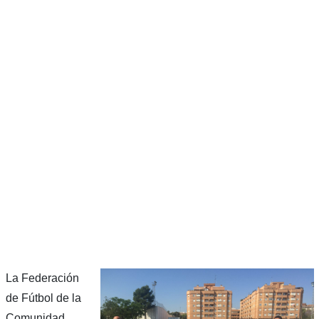
La Federación
de Fútbol de la
Comunidad