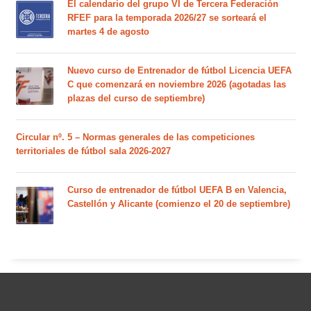
El calendario del grupo VI de Tercera Federación
RFEF para la temporada 2026/27 se sorteará el
martes 4 de agosto
Nuevo curso de Entrenador de fútbol Licencia UEFA
C que comenzará en noviembre 2026 (agotadas las
plazas del curso de septiembre)
Circular nº. 5 – Normas generales de las competiciones
territoriales de fútbol sala 2026-2027
Curso de entrenador de fútbol UEFA B en Valencia,
Castellón y Alicante (comienzo el 20 de septiembre)