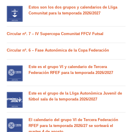
Estos son los dos grupos y calendarios de Lliga
Comunitat para la temporada 2026/2027
Circular nº. 7 – IV Supercopa Comunitat FFCV Futsal
Circular nº. 6 – Fase Autonómica de la Copa Federación
Este es el grupo VI y calendario de Tercera
Federación RFEF para la temporada 2026/2027
Este es el grupo de la Lliga Autonòmica Juvenil de
fútbol sala de la temporada 2026/2027
El calendario del grupo VI de Tercera Federación
RFEF para la temporada 2026/27 se sorteará el
martes 4 de agosto