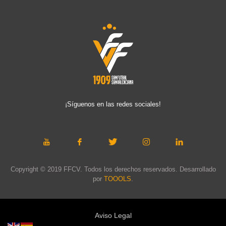
¡Síguenos en las redes sociales!
Copyright © 2019 FFCV. Todos los derechos reservados. Desarrollado
por
TOOOLS
.
Aviso Legal