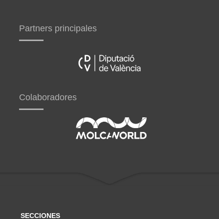
Partners principales
Colaboradores
SECCIONES