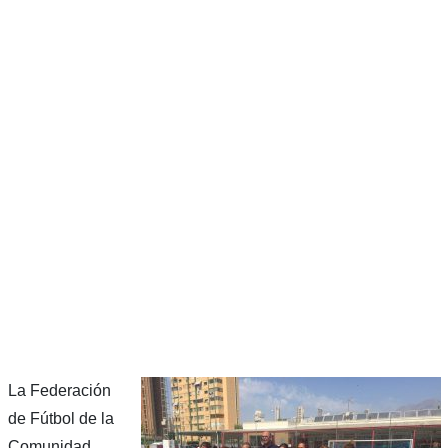
La Federación
de Fútbol de la
Comunidad