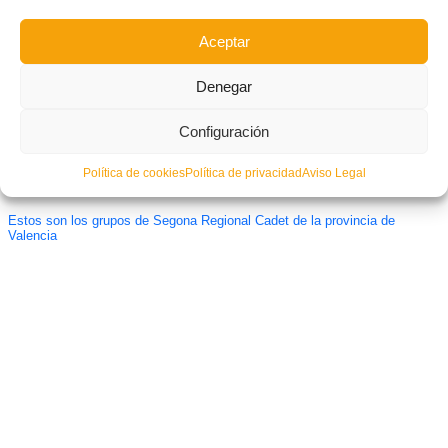
Aceptar
Denegar
Configuración
Política de cookies
Política de privacidad
Aviso Legal
Estos son los grupos de Segona Regional Cadet de la provincia de
Valencia