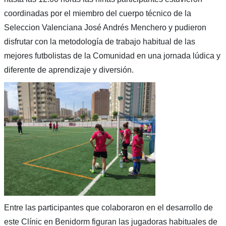
coordinadas por el miembro del cuerpo técnico de la
Seleccion Valenciana José Andrés Menchero y pudieron
disfrutar con la metodología de trabajo habitual de las
mejores futbolistas de la Comunidad en una jornada lúdica y
diferente de aprendizaje y diversión.
Entre las participantes que colaboraron en el desarrollo de
este Clínic en Benidorm figuran las jugadoras habituales de