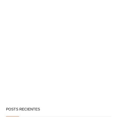
POSTS RECIENTES