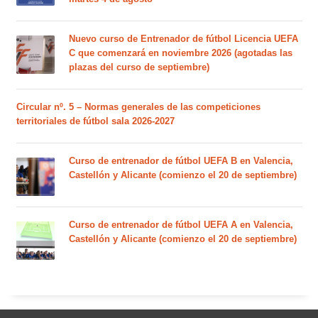
Nuevo curso de Entrenador de fútbol Licencia UEFA
C que comenzará en noviembre 2026 (agotadas las
plazas del curso de septiembre)
Circular nº. 5 – Normas generales de las competiciones
territoriales de fútbol sala 2026-2027
Curso de entrenador de fútbol UEFA B en Valencia,
Castellón y Alicante (comienzo el 20 de septiembre)
Curso de entrenador de fútbol UEFA A en Valencia,
Castellón y Alicante (comienzo el 20 de septiembre)