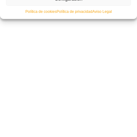
Política de cookies
Política de privacidad
Aviso Legal