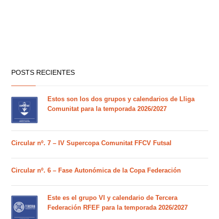
POSTS RECIENTES
Estos son los dos grupos y calendarios de Lliga
Comunitat para la temporada 2026/2027
Circular nº. 7 – IV Supercopa Comunitat FFCV Futsal
Circular nº. 6 – Fase Autonómica de la Copa Federación
Este es el grupo VI y calendario de Tercera
Federación RFEF para la temporada 2026/2027