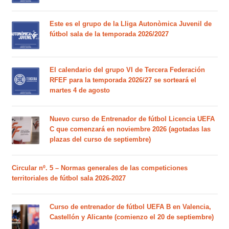
Este es el grupo de la Lliga Autonòmica Juvenil de
fútbol sala de la temporada 2026/2027
El calendario del grupo VI de Tercera Federación
RFEF para la temporada 2026/27 se sorteará el
martes 4 de agosto
Nuevo curso de Entrenador de fútbol Licencia UEFA
C que comenzará en noviembre 2026 (agotadas las
plazas del curso de septiembre)
Circular nº. 5 – Normas generales de las competiciones
territoriales de fútbol sala 2026-2027
Curso de entrenador de fútbol UEFA B en Valencia,
Castellón y Alicante (comienzo el 20 de septiembre)