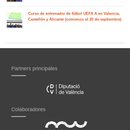
Curso de entrenador de fútbol UEFA A en Valencia,
Castellón y Alicante (comienzo el 20 de septiembre)
Partners principales
Colaboradores