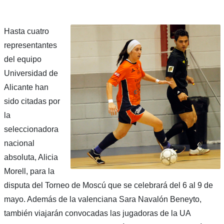
Hasta cuatro
representantes
del equipo
Universidad de
Alicante han
sido citadas por
la
seleccionadora
nacional
absoluta, Alicia
Morell, para la
disputa del Torneo de Moscú que se celebrará del 6 al 9 de
mayo. Además de la valenciana Sara Navalón Beneyto,
también viajarán convocadas las jugadoras de la UA