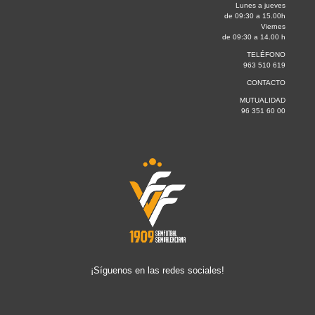
Lunes a jueves
de 09:30 a 15.00h
Viernes
de 09:30 a 14.00 h
TELÉFONO
963 510 619
CONTACTO
MUTUALIDAD
96 351 60 00
¡Síguenos en las redes sociales!