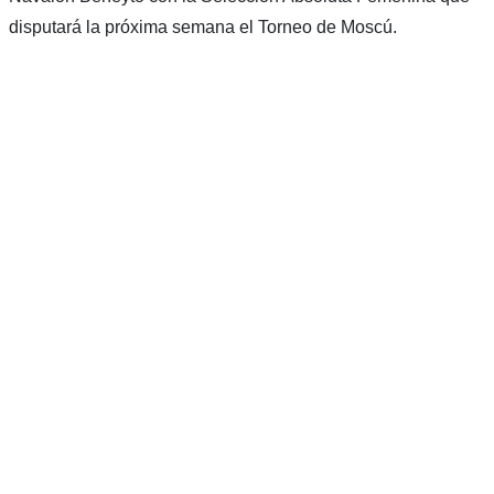
disputará la próxima semana el Torneo de Moscú.