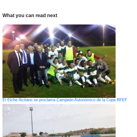
What you can read next
El Elche Ilicitano se proclama Campeón Autonómico de la Copa RFEF