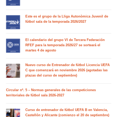
Este es el grupo de la Lliga Autonòmica Juvenil de
fútbol sala de la temporada 2026/2027
El calendario del grupo VI de Tercera Federación
RFEF para la temporada 2026/27 se sorteará el
martes 4 de agosto
Nuevo curso de Entrenador de fútbol Licencia UEFA
C que comenzará en noviembre 2026 (agotadas las
plazas del curso de septiembre)
Circular nº. 5 – Normas generales de las competiciones
territoriales de fútbol sala 2026-2027
Curso de entrenador de fútbol UEFA B en Valencia,
Castellón y Alicante (comienzo el 20 de septiembre)