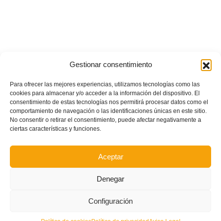
Gestionar consentimiento
Para ofrecer las mejores experiencias, utilizamos tecnologías como las
cookies para almacenar y/o acceder a la información del dispositivo. El
consentimiento de estas tecnologías nos permitirá procesar datos como el
comportamiento de navegación o las identificaciones únicas en este sitio.
No consentir o retirar el consentimiento, puede afectar negativamente a
ciertas características y funciones.
Aceptar
Denegar
Configuración