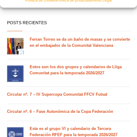
Política de cookies
Política de privacidad
Aviso Legal
POSTS RECIENTES
Ferran Torres se da un baño de masas y se convierte
en el embajador de la Comunitat Valenciana
Estos son los dos grupos y calendarios de Lliga
Comunitat para la temporada 2026/2027
Circular nº. 7 – IV Supercopa Comunitat FFCV Futsal
Circular nº. 6 – Fase Autonómica de la Copa Federación
Este es el grupo VI y calendario de Tercera
Federación RFEF para la temporada 2026/2027