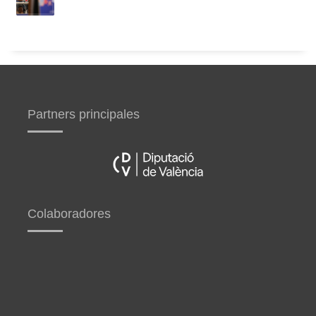
Partners principales
Colaboradores