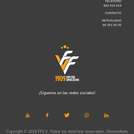
TELÉFONO
963 510 619
CONTACTO
MUTUALIDAD
96 351 60 00
¡Síguenos en las redes sociales!
Copyright © 2019 FFCV. Todos los derechos reservados. Desarrollado