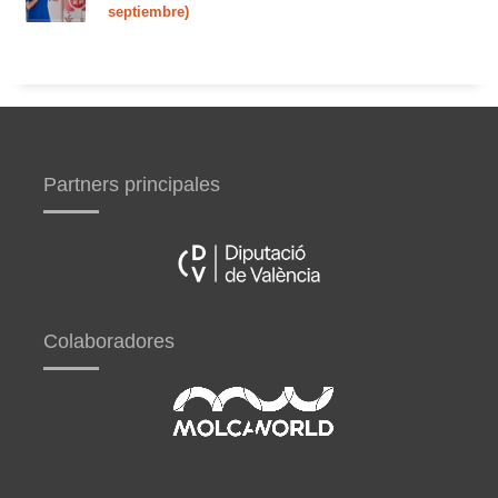
septiembre)
Partners principales
Colaboradores