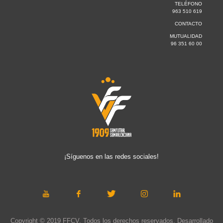
TELÉFONO
963 510 619
CONTACTO
MUTUALIDAD
96 351 60 00
¡Síguenos en las redes sociales!
Copyright © 2019 FFCV. Todos los derechos reservados. Desarrollado