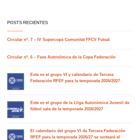
POSTS RECIENTES
Circular nº. 7 – IV Supercopa Comunitat FFCV Futsal
Circular nº. 6 – Fase Autonómica de la Copa Federación
Este es el grupo VI y calendario de Tercera
Federación RFEF para la temporada 2026/2027
Este es el grupo de la Lliga Autonòmica Juvenil de
fútbol sala de la temporada 2026/2027
El calendario del grupo VI de Tercera Federación
RFEF para la temporada 2026/27 se sorteará el