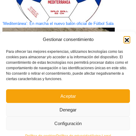
‘Mediterránea’: En marcha el nuevo balón oficial de Fútbol Sala
Gestionar consentimiento
Para ofrecer las mejores experiencias, utilizamos tecnologías como las
cookies para almacenar y/o acceder a la información del dispositivo. El
consentimiento de estas tecnologías nos permitirá procesar datos como el
comportamiento de navegación o las identificaciones únicas en este sitio.
No consentir o retirar el consentimiento, puede afectar negativamente a
ciertas características y funciones.
Aceptar
Fiamma y Salma, convocadas por la Selección Española sub17
Denegar
Configuración