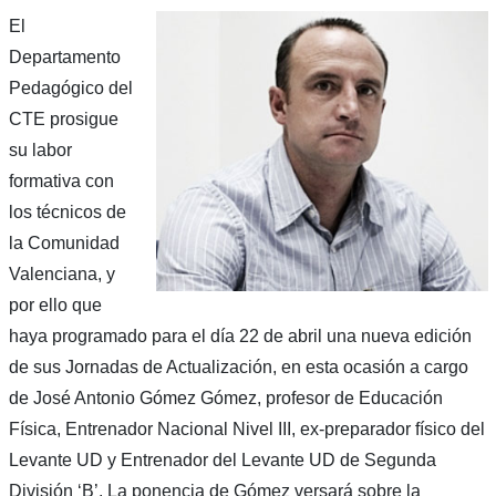
El
Departamento
Pedagógico del
CTE prosigue
su labor
formativa con
los técnicos de
la Comunidad
Valenciana, y
por ello que
haya programado para el día 22 de abril una nueva edición
de sus Jornadas de Actualización, en esta ocasión a cargo
de José Antonio Gómez Gómez, profesor de Educación
Física, Entrenador Nacional Nivel III, ex-preparador físico del
Levante UD y Entrenador del Levante UD de Segunda
División ‘B’. La ponencia de Gómez versará sobre la