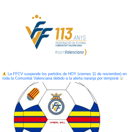
La FFCV suspende los partidos de HOY (viernes 11 de noviembre) en
toda la Comunitat Valenciana debido a la alerta naranja por temporal