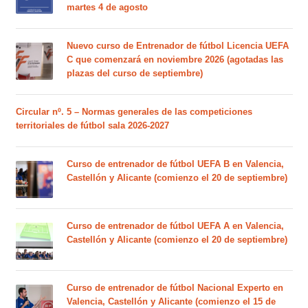
martes 4 de agosto
Nuevo curso de Entrenador de fútbol Licencia UEFA
C que comenzará en noviembre 2026 (agotadas las
plazas del curso de septiembre)
Circular nº. 5 – Normas generales de las competiciones
territoriales de fútbol sala 2026-2027
Curso de entrenador de fútbol UEFA B en Valencia,
Castellón y Alicante (comienzo el 20 de septiembre)
Curso de entrenador de fútbol UEFA A en Valencia,
Castellón y Alicante (comienzo el 20 de septiembre)
Curso de entrenador de fútbol Nacional Experto en
Valencia, Castellón y Alicante (comienzo el 15 de