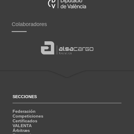
Colaboradores
SECCIONES
Federación
Competiciones
Certificados
VALENTA
Árbitræs