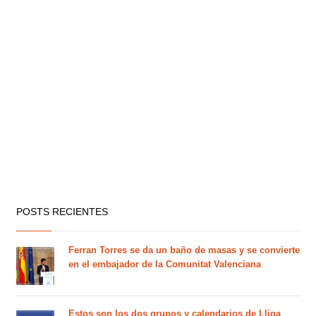
POSTS RECIENTES
Ferran Torres se da un baño de masas y se convierte
en el embajador de la Comunitat Valenciana
Estos son los dos grupos y calendarios de Lliga