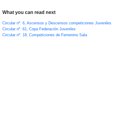
What you can read next
Circular nº. 6, Ascensos y Descensos competiciones Juveniles
Circular nº. 61, Copa Federación Juveniles
Circular nº. 18, Competiciones de Femenino Sala