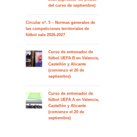
del curso de septiembre)
Circular nº. 5 – Normas generales de
las competiciones territoriales de
fútbol sala 2026-2027
Curso de entrenador de
fútbol UEFA B en Valencia,
Castellón y Alicante
(comienzo el 20 de
septiembre)
Curso de entrenador de
fútbol UEFA A en Valencia,
Castellón y Alicante
(comienzo el 20 de
septiembre)