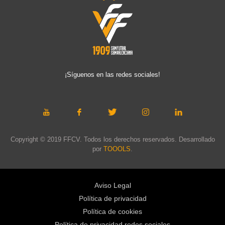
¡Síguenos en las redes sociales!
Copyright © 2019 FFCV. Todos los derechos reservados. Desarrollado
por
TOOOLS
.
Aviso Legal
Política de privacidad
Política de cookies
Política de privacidad redes sociales