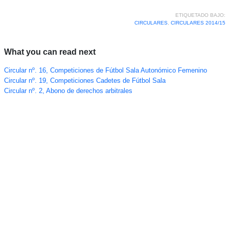
ETIQUETADO BAJO:
CIRCULARES
,
CIRCULARES 2014/15
What you can read next
Circular nº. 16, Competiciones de Fútbol Sala Autonómico Femenino
Circular nº. 19, Competiciones Cadetes de Fútbol Sala
Circular nº. 2, Abono de derechos arbitrales