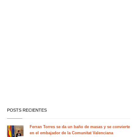
POSTS RECIENTES
Ferran Torres se da un baño de masas y se convierte
en el embajador de la Comunitat Valenciana