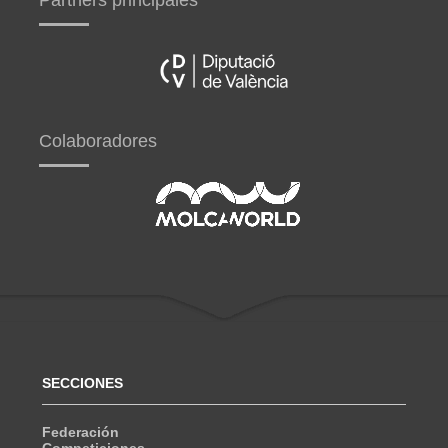
Partners principales
Colaboradores
SECCIONES
Federación