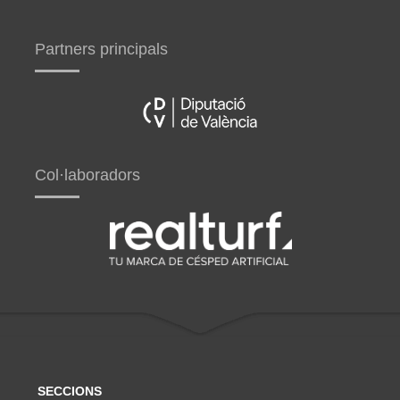
Partners principals
Col·laboradors
SECCIONS