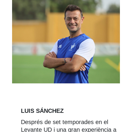
LUIS SÁNCHEZ
Després de set temporades en el
Levante UD i una gran experiència a