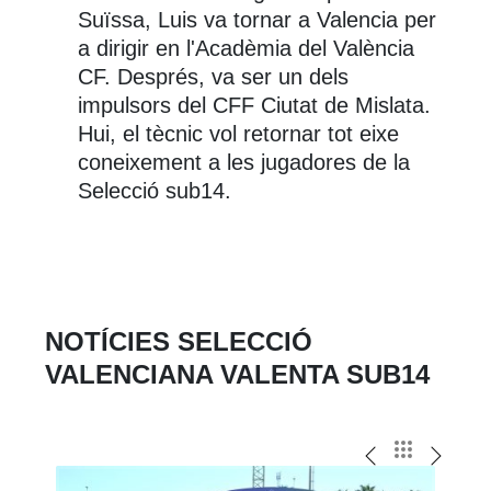
Suïssa, Luis va tornar a Valencia per
a dirigir en l'Acadèmia del València
CF. Després, va ser un dels
impulsors del CFF Ciutat de Mislata.
Hui, el tècnic vol retornar tot eixe
coneixement a les jugadores de la
Selecció sub14.
NOTÍCIES SELECCIÓ
VALENCIANA VALENTA SUB14