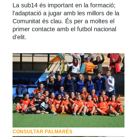
La sub14 és important en la formació;
l'adaptació a jugar amb les millors de la
Comunitat és clau. És per a moltes el
primer contacte amb el futbol nacional
d'elit.
CONSULTAR PALMARÉS