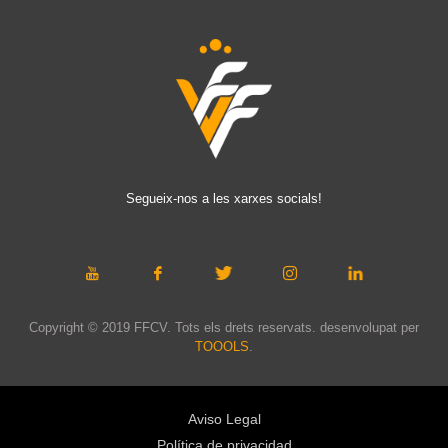
Segueix-nos a les xarxes socials!
Copyright © 2019 FFCV. Tots els drets reservats. desenvolupat per
TOOOLS
.
Aviso Legal
Política de privacidad