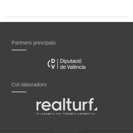
Partners principals
Col·laboradors