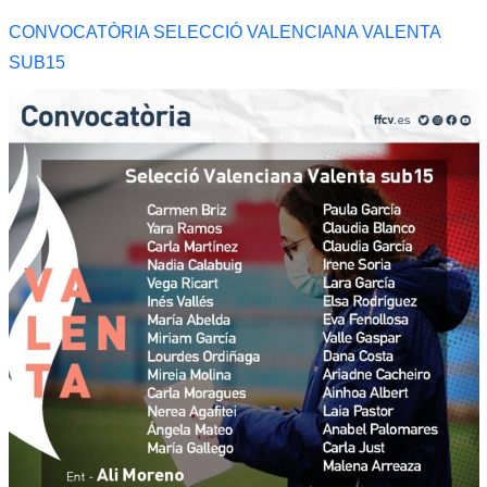
CONVOCATÒRIA SELECCIÓ VALENCIANA VALENTA
SUB15