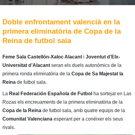
Doble enfrontament valencià en la
primera eliminatòria de Copa de la
Reina de futbol sala
Feme Sala Castellón-Xaloc Alacant
i
Joventut d’Elx-
Universitat d’Alacant
seran els duels autonòmics de la
primera ronda eliminatòria de la
Copa de Sa Majestat la
Reina
de futbol sala.
La
Real Federación Española de Futbol
ha sortejat en Las
Rozas els encreuaments de la primera eliminatòria de la
Copa de la Reina
de futbol sala, amb quatre equips de la
Comunitat Valenciana
esperant per a conéixer els seus
rivals.