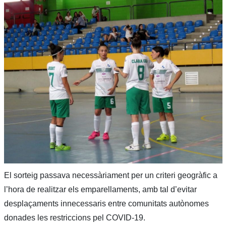
El sorteig passava necessàriament per un criteri geogràfic a
l’hora de realitzar els emparellaments, amb tal d’evitar
desplaçaments innecessaris entre comunitats autònomes
donades les restriccions pel COVID-19.