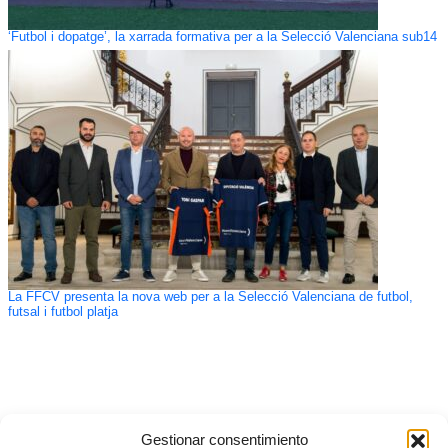
‘Futbol i dopatge’, la xarrada formativa per a la Selecció Valenciana sub14
La FFCV presenta la nova web per a la Selecció Valenciana de futbol,
futsal i futbol platja
Gestionar consentimiento