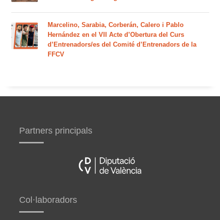
Marcelino, Sarabia, Corberán, Calero i Pablo
Hernández en el VII Acte d’Obertura del Curs
d’Entrenadors/es del Comité d’Entrenadors de la
FFCV
Partners principals
Col·laboradors