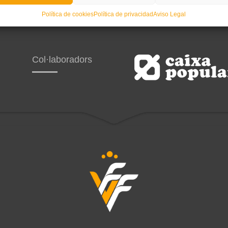
Política de cookies
Política de privacidad
Aviso Legal
Col·laboradors