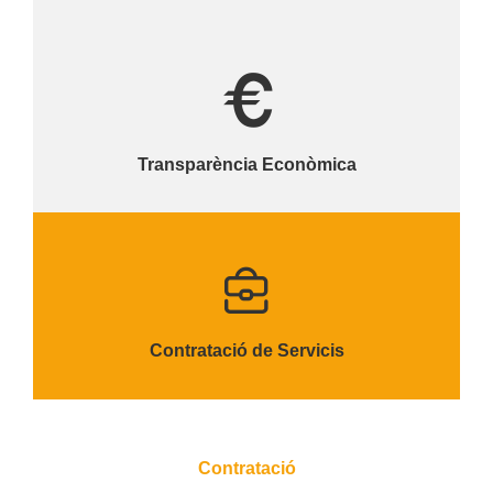
Transparència Econòmica
Contratació de Servicis
Contratació