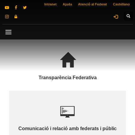
Intranet
Ajuda
Atenció al Federat
Castellano
Transparència Federativa
Comunicació i relació amb federats i públic