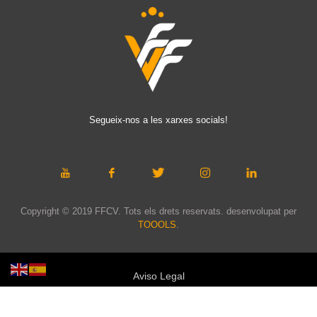
Segueix-nos a les xarxes socials!
Copyright © 2019 FFCV. Tots els drets reservats. desenvolupat per
TOOOLS
.
Aviso Legal
Política de privacidad
Política de cookies