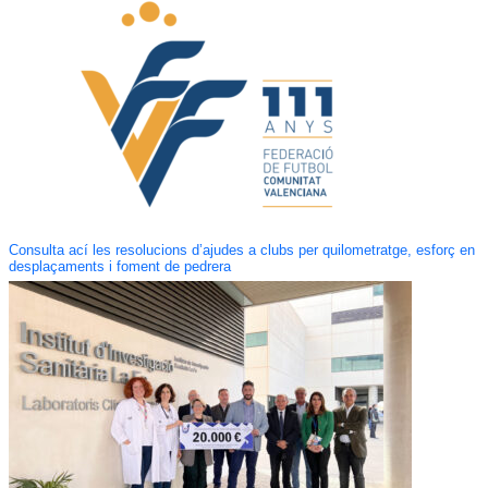
Consulta ací les resolucions d’ajudes a clubs per quilometratge, esforç en
desplaçaments i foment de pedrera