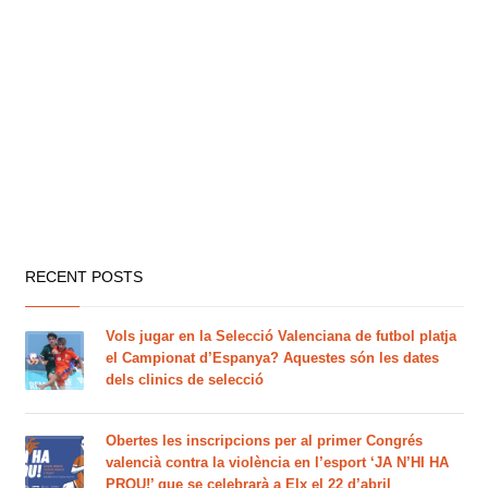
RECENT POSTS
Vols jugar en la Selecció Valenciana de futbol platja
el Campionat d’Espanya? Aquestes són les dates
dels clinics de selecció
Obertes les inscripcions per al primer Congrés
valencià contra la violència en l’esport ‘JA N’HI HA
PROU!’ que se celebrarà a Elx el 22 d’abril