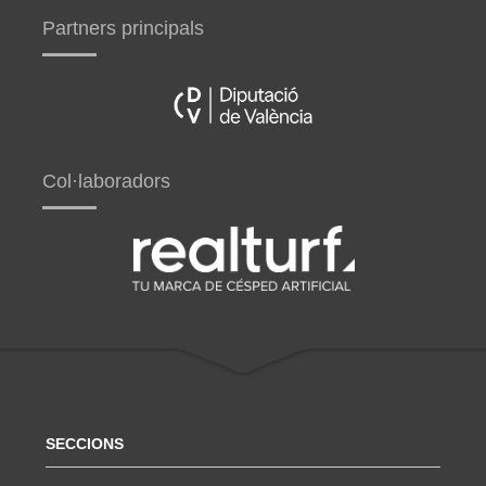
Partners principals
Col·laboradors
SECCIONS