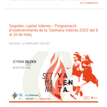
NO COMMENTS
Segorbe, capital Valenta – Programació
d’esdeveniments de la ‘Setmana Valenta 2023’ del 6
al 10 de març
MONDAY, 13 FEBRUARY 2023
BY