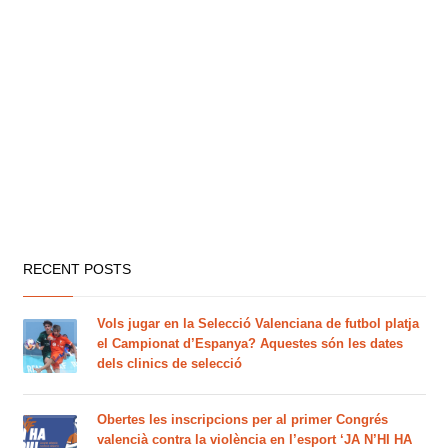
RECENT POSTS
Vols jugar en la Selecció Valenciana de futbol platja
el Campionat d’Espanya? Aquestes són les dates
dels clinics de selecció
Obertes les inscripcions per al primer Congrés
valencià contra la violència en l’esport ‘JA N’HI HA