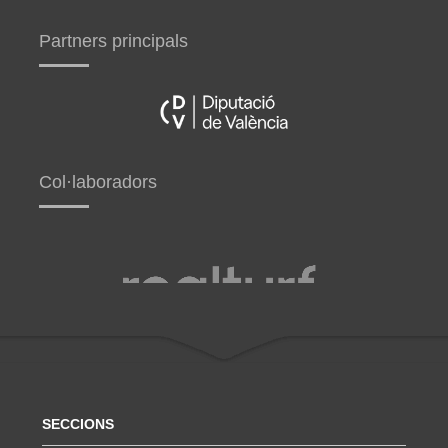
Partners principals
Col·laboradors
SECCIONS