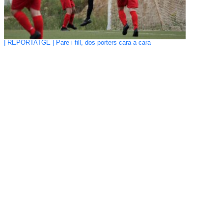
| REPORTATGE | Pare i fill, dos porters cara a cara