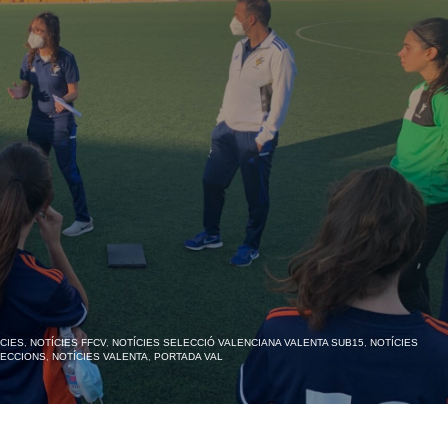
CIES
,
NOTÍCIES FFCV
,
NOTÍCIES SELECCIÓ VALENCIANA VALENTA SUB15
,
NOTÍCIES
LECCIONS
,
NOTÍCIES VALENTA
,
PORTADA VAL