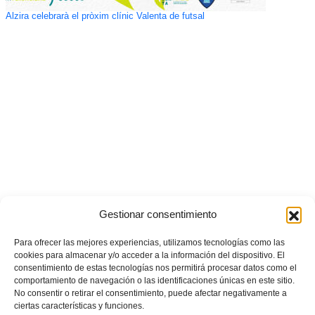
Alzira celebrarà el pròxim clínic Valenta de futsal
Gestionar consentimiento
Para ofrecer las mejores experiencias, utilizamos tecnologías como las
cookies para almacenar y/o acceder a la información del dispositivo. El
consentimiento de estas tecnologías nos permitirá procesar datos como el
comportamiento de navegación o las identificaciones únicas en este sitio.
No consentir o retirar el consentimiento, puede afectar negativamente a
ciertas características y funciones.