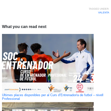
TAGGED UNDER:
VALENTA
What you can read next
Últimes places disponibles per al Curs d’Entrenador/a de futbol – nivell
Professional