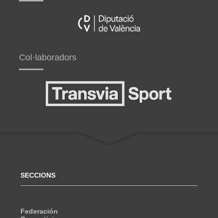
Col·laboradors
SECCIONS
Federación