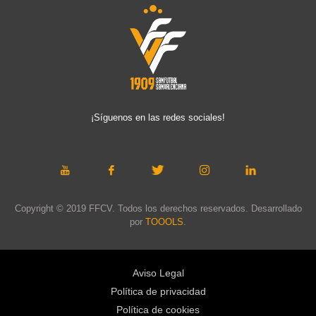
¡Síguenos en las redes sociales!
Copyright © 2019 FFCV. Todos los derechos reservados. Desarrollado
por
TOOOLS
.
Aviso Legal
Política de privacidad
Política de cookies