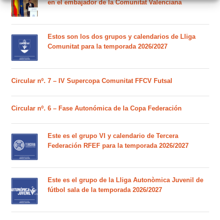
en el embajador de la Comunitat Valenciana
Estos son los dos grupos y calendarios de Lliga
Comunitat para la temporada 2026/2027
Circular nº. 7 – IV Supercopa Comunitat FFCV Futsal
Circular nº. 6 – Fase Autonómica de la Copa Federación
Este es el grupo VI y calendario de Tercera
Federación RFEF para la temporada 2026/2027
Este es el grupo de la Lliga Autonòmica Juvenil de
fútbol sala de la temporada 2026/2027