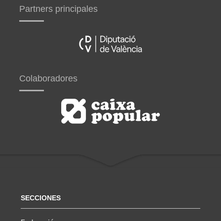
Partners principales
Colaboradores
SECCIONES