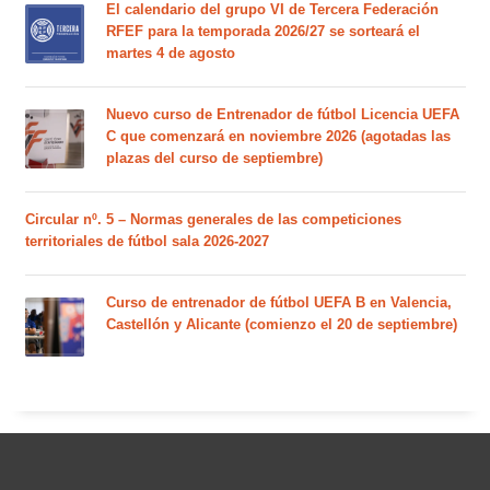
El calendario del grupo VI de Tercera Federación
RFEF para la temporada 2026/27 se sorteará el
martes 4 de agosto
Nuevo curso de Entrenador de fútbol Licencia UEFA
C que comenzará en noviembre 2026 (agotadas las
plazas del curso de septiembre)
Circular nº. 5 – Normas generales de las competiciones
territoriales de fútbol sala 2026-2027
Curso de entrenador de fútbol UEFA B en Valencia,
Castellón y Alicante (comienzo el 20 de septiembre)