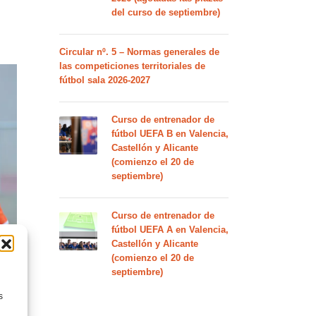
del curso de septiembre)
Circular nº. 5 – Normas generales de
las competiciones territoriales de
fútbol sala 2026-2027
Curso de entrenador de
fútbol UEFA B en Valencia,
Castellón y Alicante
(comienzo el 20 de
septiembre)
Curso de entrenador de
fútbol UEFA A en Valencia,
Castellón y Alicante
(comienzo el 20 de
septiembre)
s