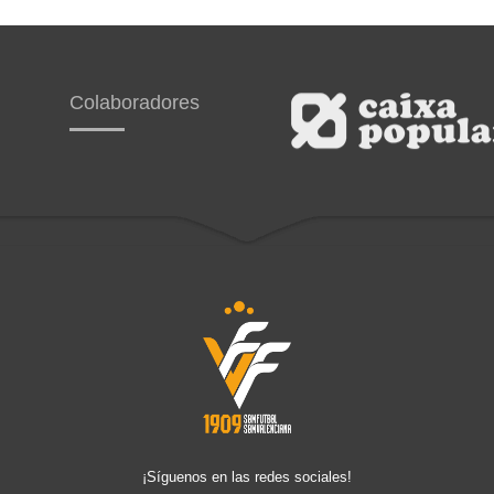
Colaboradores
¡Síguenos en las redes sociales!