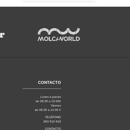
CONTACTO
Lunes a jueves
de 09:30 a 15.00h
Viernes
de 09:30 a 14.00 h
TELÉFONO
963 510 619
CONTACTO