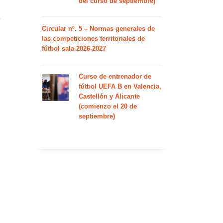
del curso de septiembre)
a
Circular nº. 5 – Normas generales de
las competiciones territoriales de
fútbol sala 2026-2027
Curso de entrenador de
fútbol UEFA B en Valencia,
Castellón y Alicante
(comienzo el 20 de
septiembre)