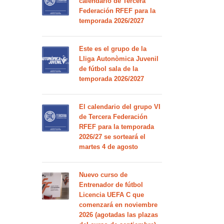
calendario de Tercera
Federación RFEF para la
temporada 2026/2027
Este es el grupo de la
Lliga Autonòmica Juvenil
de fútbol sala de la
temporada 2026/2027
El calendario del grupo VI
de Tercera Federación
RFEF para la temporada
2026/27 se sorteará el
martes 4 de agosto
Nuevo curso de
Entrenador de fútbol
Licencia UEFA C que
comenzará en noviembre
2026 (agotadas las plazas