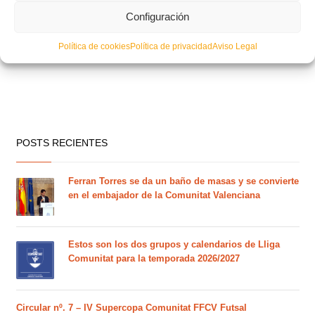
Configuración
Política de cookies
Política de privacidad
Aviso Legal
POSTS RECIENTES
Ferran Torres se da un baño de masas y se convierte
en el embajador de la Comunitat Valenciana
Estos son los dos grupos y calendarios de Lliga
Comunitat para la temporada 2026/2027
Circular nº. 7 – IV Supercopa Comunitat FFCV Futsal