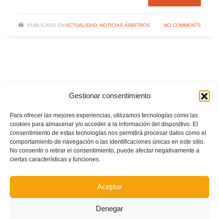
PUBLICADO EN
ACTUALIDAD
,
NOTICIAS ÁRBITROS
NO COMMENTS
Gestionar consentimiento
Para ofrecer las mejores experiencias, utilizamos tecnologías como las
cookies para almacenar y/o acceder a la información del dispositivo. El
consentimiento de estas tecnologías nos permitirá procesar datos como el
comportamiento de navegación o las identificaciones únicas en este sitio.
No consentir o retirar el consentimiento, puede afectar negativamente a
ciertas características y funciones.
Aceptar
Denegar