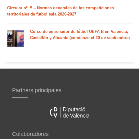
Circular nº. 5 – Normas generales de las competiciones
territoriales de fútbol sala 2026-2027
Curso de entrenador de fútbol UEFA B en Valencia,
Castellón y Alicante (comienzo el 20 de septiembre)
Partners principales
Colaboradores