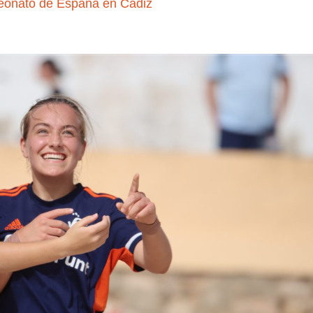
eonato de España en Cádiz