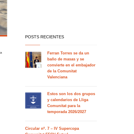
POSTS RECIENTES
ta
Ferran Torres se da un
baño de masas y se
convierte en el embajador
de la Comunitat
Valenciana
Estos son los dos grupos
y calendarios de Lliga
Comunitat para la
temporada 2026/2027
Circular nº. 7 – IV Supercopa