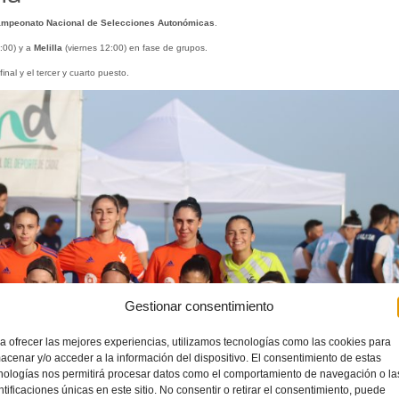
mpeonato Nacional de Selecciones Autonómicas
.
:00) y a
Melilla
(viernes 12:00) en fase de grupos.
inal y el tercer y cuarto puesto.
Gestionar consentimiento
a ofrecer las mejores experiencias, utilizamos tecnologías como las cookies para
acenar y/o acceder a la información del dispositivo. El consentimiento de estas
nologías nos permitirá procesar datos como el comportamiento de navegación o la
ntificaciones únicas en este sitio. No consentir o retirar el consentimiento, puede