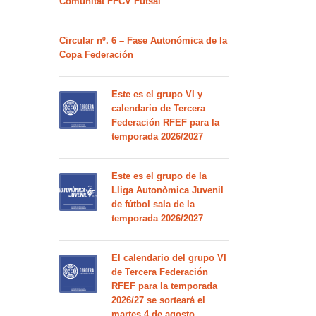
Comunitat FFCV Futsal
Circular nº. 6 – Fase Autonómica de la
Copa Federación
Este es el grupo VI y
calendario de Tercera
Federación RFEF para la
temporada 2026/2027
Este es el grupo de la
Lliga Autonòmica Juvenil
de fútbol sala de la
temporada 2026/2027
El calendario del grupo VI
de Tercera Federación
RFEF para la temporada
2026/27 se sorteará el
martes 4 de agosto