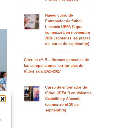
Nuevo curso de
Entrenador de fútbol
Licencia UEFA C que
comenzará en noviembre
2026 (agotadas las plazas
del curso de septiembre)
Circular nº. 5 – Normas generales de
las competiciones territoriales de
fútbol sala 2026-2027
Curso de entrenador de
fútbol UEFA B en Valencia,
Castellón y Alicante
(comienzo el 20 de
septiembre)
s