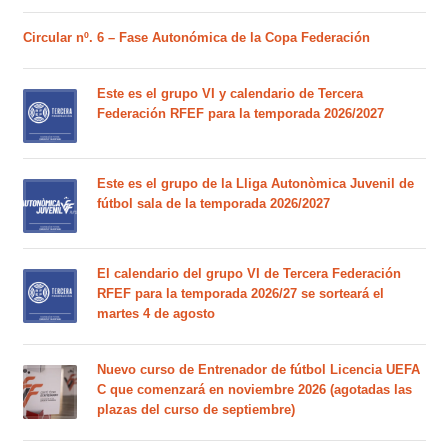
Circular nº. 6 – Fase Autonómica de la Copa Federación
Este es el grupo VI y calendario de Tercera
Federación RFEF para la temporada 2026/2027
Este es el grupo de la Lliga Autonòmica Juvenil de
fútbol sala de la temporada 2026/2027
El calendario del grupo VI de Tercera Federación
RFEF para la temporada 2026/27 se sorteará el
martes 4 de agosto
Nuevo curso de Entrenador de fútbol Licencia UEFA
C que comenzará en noviembre 2026 (agotadas las
plazas del curso de septiembre)