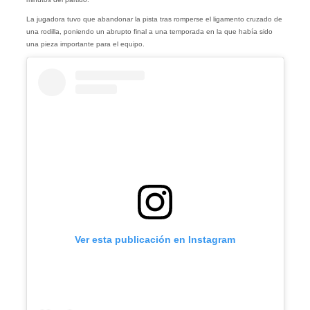
La jugadora tuvo que abandonar la pista tras romperse el ligamento cruzado de
una rodilla, poniendo un abrupto final a una temporada en la que había sido
una pieza importante para el equipo.
Ver esta publicación en Instagram