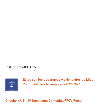
POSTS RECIENTES
Estos son los dos grupos y calendarios de Lliga
Comunitat para la temporada 2026/2027
Circular nº. 7 – IV Supercopa Comunitat FFCV Futsal