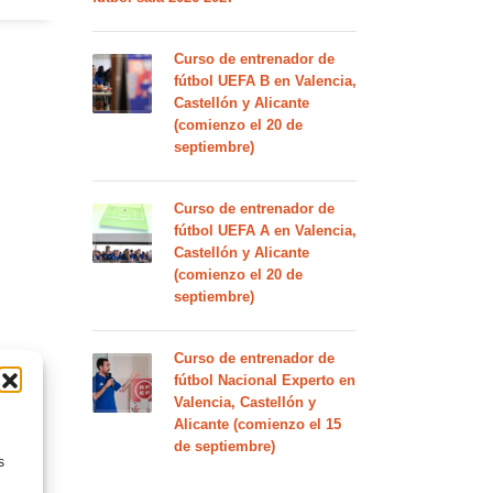
Curso de entrenador de
fútbol UEFA B en Valencia,
Castellón y Alicante
(comienzo el 20 de
septiembre)
Curso de entrenador de
fútbol UEFA A en Valencia,
Castellón y Alicante
(comienzo el 20 de
septiembre)
Curso de entrenador de
fútbol Nacional Experto en
Valencia, Castellón y
Alicante (comienzo el 15
de septiembre)
s