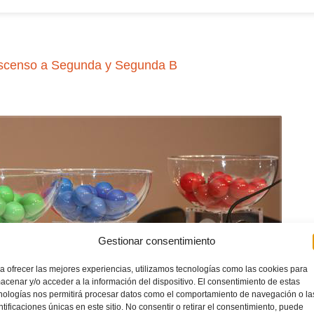
 Ascenso a Segunda y Segunda B
Gestionar consentimiento
a ofrecer las mejores experiencias, utilizamos tecnologías como las cookies para
acenar y/o acceder a la información del dispositivo. El consentimiento de estas
nologías nos permitirá procesar datos como el comportamiento de navegación o la
ntificaciones únicas en este sitio. No consentir o retirar el consentimiento, puede