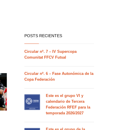
POSTS RECIENTES
Circular nº. 7 – IV Supercopa
Comunitat FFCV Futsal
Circular nº. 6 – Fase Autonómica de la
Copa Federación
Este es el grupo VI y
calendario de Tercera
Federación RFEF para la
temporada 2026/2027
Este es el grupo de la