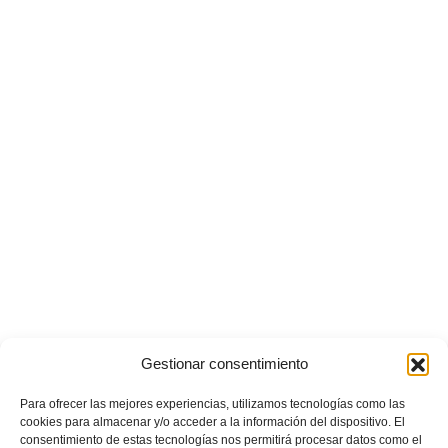
Gestionar consentimiento
Para ofrecer las mejores experiencias, utilizamos tecnologías como las
cookies para almacenar y/o acceder a la información del dispositivo. El
consentimiento de estas tecnologías nos permitirá procesar datos como el