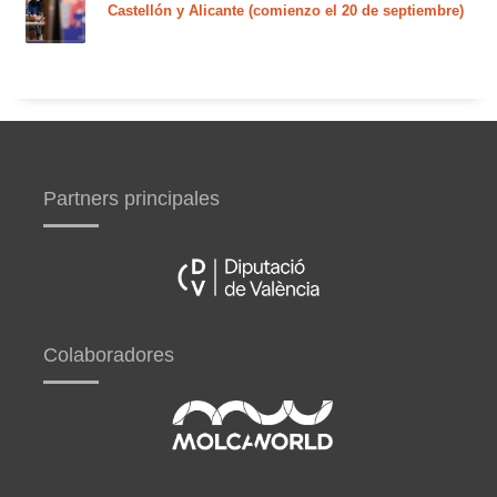
Castellón y Alicante (comienzo el 20 de septiembre)
Partners principales
Colaboradores