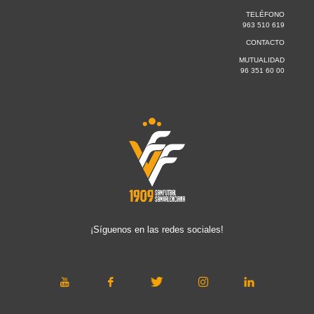
TELÉFONO
963 510 619
CONTACTO
MUTUALIDAD
96 351 60 00
¡Síguenos en las redes sociales!