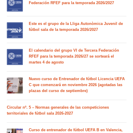
Federación RFEF para la temporada 2026/2027
Este es el grupo de la Lliga Autonòmica Juvenil de
fútbol sala de la temporada 2026/2027
El calendario del grupo VI de Tercera Federación
RFEF para la temporada 2026/27 se sorteará el
martes 4 de agosto
Nuevo curso de Entrenador de fútbol Licencia UEFA
C que comenzará en noviembre 2026 (agotadas las
plazas del curso de septiembre)
Circular nº. 5 – Normas generales de las competiciones
territoriales de fútbol sala 2026-2027
Curso de entrenador de fútbol UEFA B en Valencia,