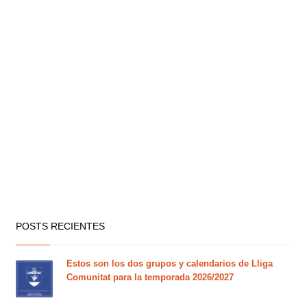
POSTS RECIENTES
Estos son los dos grupos y calendarios de Lliga
Comunitat para la temporada 2026/2027