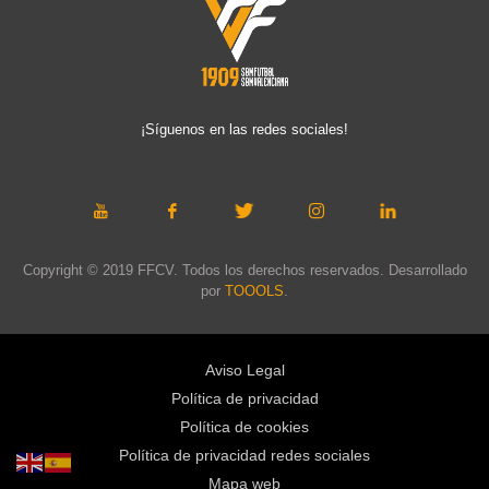
¡Síguenos en las redes sociales!
Copyright © 2019 FFCV. Todos los derechos reservados. Desarrollado
por
TOOOLS
.
Aviso Legal
Política de privacidad
Política de cookies
Política de privacidad redes sociales
Mapa web