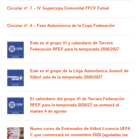
Circular nº. 7 – IV Supercopa Comunitat FFCV Futsal
Circular nº. 6 – Fase Autonómica de la Copa Federación
Este es el grupo VI y calendario de Tercera
Federación RFEF para la temporada 2026/2027
Este es el grupo de la Lliga Autonòmica Juvenil de
fútbol sala de la temporada 2026/2027
El calendario del grupo VI de Tercera Federación
RFEF para la temporada 2026/27 se sorteará el
martes 4 de agosto
Nuevo curso de Entrenador de fútbol Licencia UEFA
C que comenzará en noviembre 2026 (agotadas las