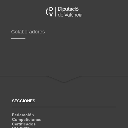
Colaboradores
SECCIONES
Federación
Competiciones
Certificados