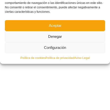
comportamiento de navegación o las identificaciones únicas en este sitio.
No consentir o retirar el consentimiento, puede afectar negativamente a
ciertas características y funciones.
Aceptar
Denegar
Configuración
Política de cookies
Política de privacidad
Aviso Legal