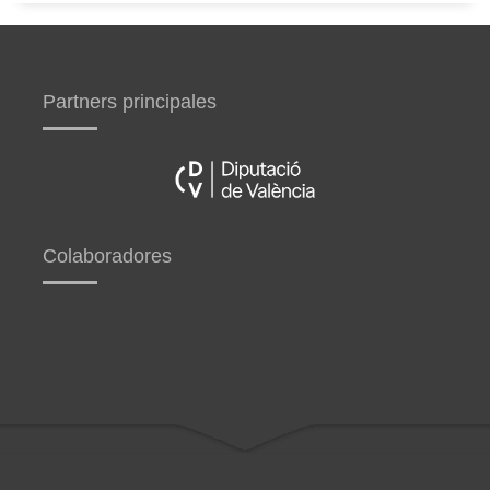
Partners principales
Colaboradores