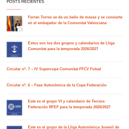
POSTS RECIENTES
Ferran Torres se da un baño de masas y se convierte
en el embajador de la Comunitat Valenciana
Estos son los dos grupos y calendarios de Lliga
Comunitat para la temporada 2026/2027
Circular nº. 7 – IV Supercopa Comunitat FFCV Futsal
Circular nº. 6 – Fase Autonómica de la Copa Federación
Este es el grupo VI y calendario de Tercera
Federación RFEF para la temporada 2026/2027
Este es el grupo de la Lliga Autonòmica Juvenil de