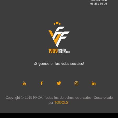
96 351 60 00
¡Síguenos en las redes sociales!
Copyright © 2019 FFCV. Todos los derechos reservados. Desarrollado
por
TOOOLS
.