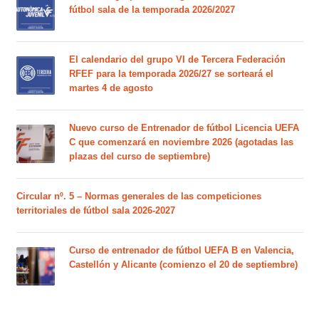
fútbol sala de la temporada 2026/2027
El calendario del grupo VI de Tercera Federación
RFEF para la temporada 2026/27 se sorteará el
martes 4 de agosto
Nuevo curso de Entrenador de fútbol Licencia UEFA
C que comenzará en noviembre 2026 (agotadas las
plazas del curso de septiembre)
Circular nº. 5 – Normas generales de las competiciones
territoriales de fútbol sala 2026-2027
Curso de entrenador de fútbol UEFA B en Valencia,
Castellón y Alicante (comienzo el 20 de septiembre)