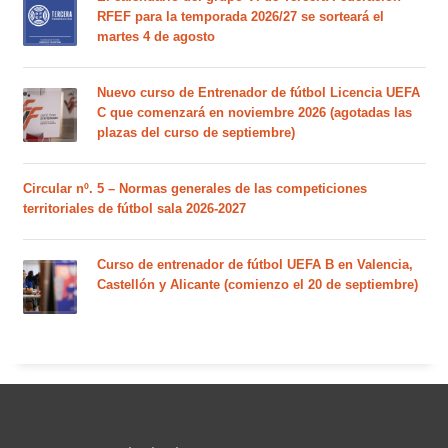
RFEF para la temporada 2026/27 se sorteará el
martes 4 de agosto
Nuevo curso de Entrenador de fútbol Licencia UEFA
C que comenzará en noviembre 2026 (agotadas las
plazas del curso de septiembre)
Circular nº. 5 – Normas generales de las competiciones
territoriales de fútbol sala 2026-2027
Curso de entrenador de fútbol UEFA B en Valencia,
Castellón y Alicante (comienzo el 20 de septiembre)