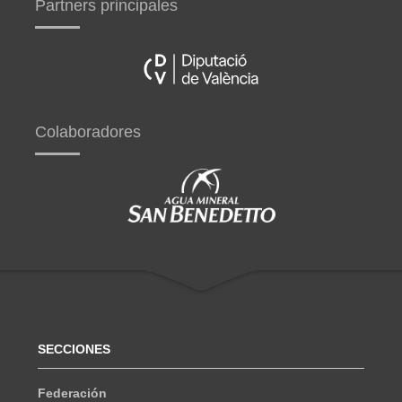
Partners principales
Colaboradores
SECCIONES
Federación