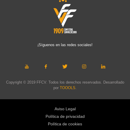
¡Síguenos en las redes sociales!
Copyright © 2019 FFCV. Todos los derechos reservados. Desarrollado
por
TOOOLS
.
Aviso Legal
Política de privacidad
Política de cookies