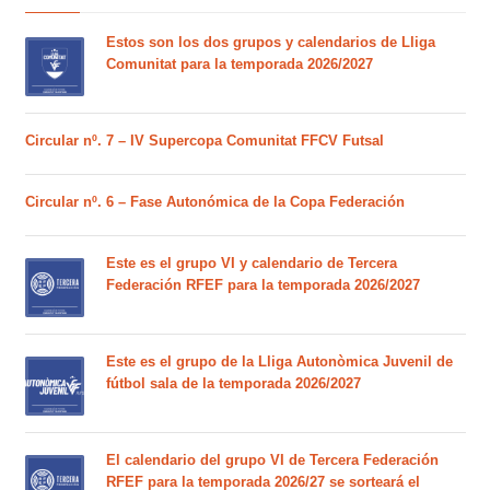
Estos son los dos grupos y calendarios de Lliga
Comunitat para la temporada 2026/2027
Circular nº. 7 – IV Supercopa Comunitat FFCV Futsal
Circular nº. 6 – Fase Autonómica de la Copa Federación
Este es el grupo VI y calendario de Tercera
Federación RFEF para la temporada 2026/2027
Este es el grupo de la Lliga Autonòmica Juvenil de
fútbol sala de la temporada 2026/2027
El calendario del grupo VI de Tercera Federación
RFEF para la temporada 2026/27 se sorteará el