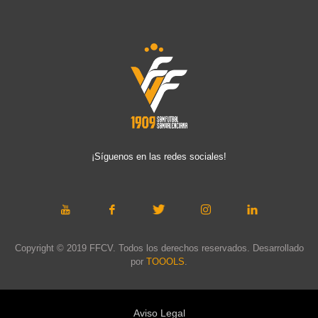
¡Síguenos en las redes sociales!
Copyright © 2019 FFCV. Todos los derechos reservados. Desarrollado
por
TOOOLS
.
Aviso Legal