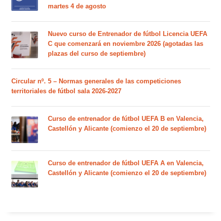
martes 4 de agosto
Nuevo curso de Entrenador de fútbol Licencia UEFA
C que comenzará en noviembre 2026 (agotadas las
plazas del curso de septiembre)
Circular nº. 5 – Normas generales de las competiciones
territoriales de fútbol sala 2026-2027
Curso de entrenador de fútbol UEFA B en Valencia,
Castellón y Alicante (comienzo el 20 de septiembre)
Curso de entrenador de fútbol UEFA A en Valencia,
Castellón y Alicante (comienzo el 20 de septiembre)