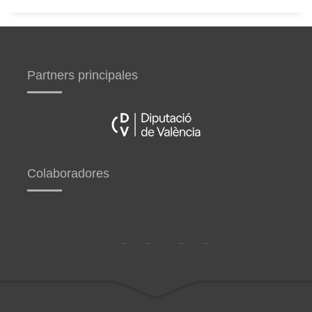
Partners principales
Colaboradores