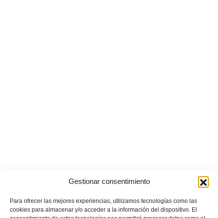
Gestionar consentimiento
Para ofrecer las mejores experiencias, utilizamos tecnologías como las
cookies para almacenar y/o acceder a la información del dispositivo. El