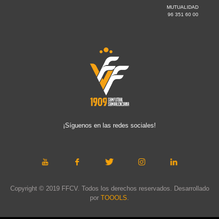
MUTUALIDAD
96 351 60 00
¡Síguenos en las redes sociales!
Copyright © 2019 FFCV. Todos los derechos reservados. Desarrollado
por
TOOOLS
.