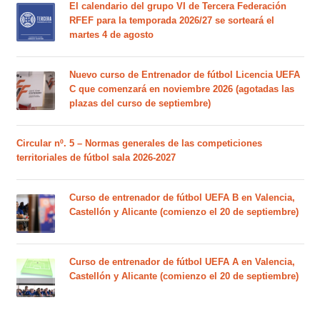
El calendario del grupo VI de Tercera Federación
RFEF para la temporada 2026/27 se sorteará el
martes 4 de agosto
Nuevo curso de Entrenador de fútbol Licencia UEFA
C que comenzará en noviembre 2026 (agotadas las
plazas del curso de septiembre)
Circular nº. 5 – Normas generales de las competiciones
territoriales de fútbol sala 2026-2027
Curso de entrenador de fútbol UEFA B en Valencia,
Castellón y Alicante (comienzo el 20 de septiembre)
Curso de entrenador de fútbol UEFA A en Valencia,
Castellón y Alicante (comienzo el 20 de septiembre)