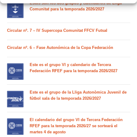
Estos son los dos grupos y calendarios de Lliga
Comunitat para la temporada 2026/2027
Circular nº. 7 – IV Supercopa Comunitat FFCV Futsal
Circular nº. 6 – Fase Autonómica de la Copa Federación
Este es el grupo VI y calendario de Tercera
Federación RFEF para la temporada 2026/2027
Este es el grupo de la Lliga Autonòmica Juvenil de
fútbol sala de la temporada 2026/2027
El calendario del grupo VI de Tercera Federación
RFEF para la temporada 2026/27 se sorteará el
martes 4 de agosto