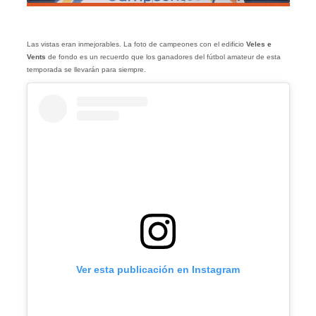
Las vistas eran inmejorables. La foto de campeones con el edificio
Veles e
Vents
de fondo es un recuerdo que los ganadores del fútbol amateur de esta
temporada se llevarán para siempre.
Ver esta publicación en Instagram