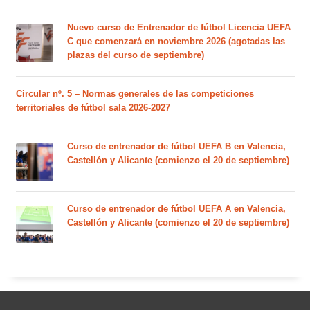
Nuevo curso de Entrenador de fútbol Licencia UEFA
C que comenzará en noviembre 2026 (agotadas las
plazas del curso de septiembre)
Circular nº. 5 – Normas generales de las competiciones
territoriales de fútbol sala 2026-2027
Curso de entrenador de fútbol UEFA B en Valencia,
Castellón y Alicante (comienzo el 20 de septiembre)
Curso de entrenador de fútbol UEFA A en Valencia,
Castellón y Alicante (comienzo el 20 de septiembre)