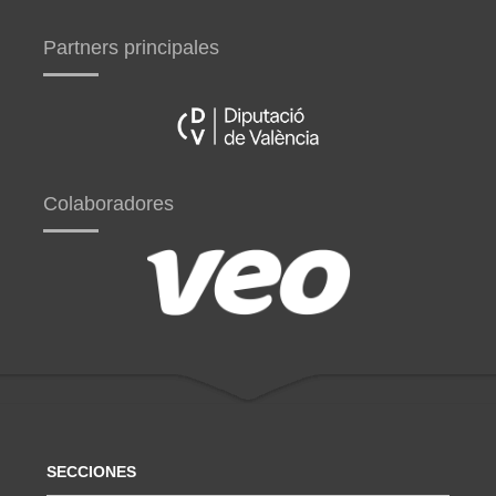
Partners principales
Colaboradores
SECCIONES