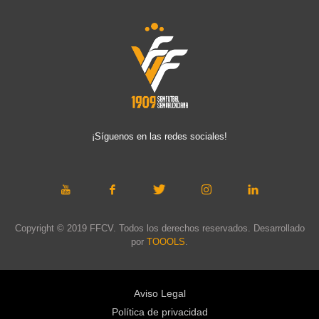
¡Síguenos en las redes sociales!
Copyright © 2019 FFCV. Todos los derechos reservados. Desarrollado
por
TOOOLS
.
Aviso Legal
Política de privacidad