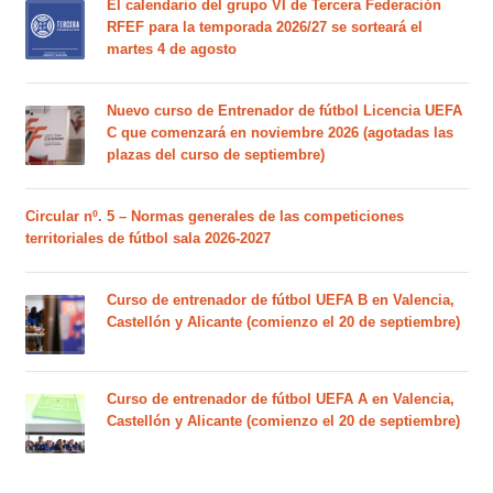
El calendario del grupo VI de Tercera Federación
RFEF para la temporada 2026/27 se sorteará el
martes 4 de agosto
Nuevo curso de Entrenador de fútbol Licencia UEFA
C que comenzará en noviembre 2026 (agotadas las
plazas del curso de septiembre)
Circular nº. 5 – Normas generales de las competiciones
territoriales de fútbol sala 2026-2027
Curso de entrenador de fútbol UEFA B en Valencia,
Castellón y Alicante (comienzo el 20 de septiembre)
Curso de entrenador de fútbol UEFA A en Valencia,
Castellón y Alicante (comienzo el 20 de septiembre)