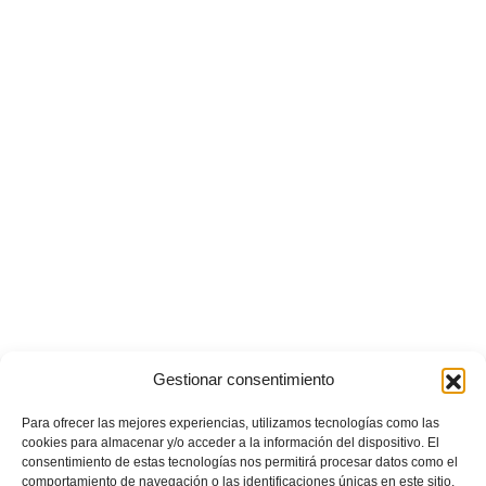
Gestionar consentimiento
Para ofrecer las mejores experiencias, utilizamos tecnologías como las
cookies para almacenar y/o acceder a la información del dispositivo. El
consentimiento de estas tecnologías nos permitirá procesar datos como el
comportamiento de navegación o las identificaciones únicas en este sitio.