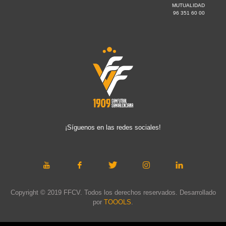
MUTUALIDAD
96 351 60 00
¡Síguenos en las redes sociales!
Copyright © 2019 FFCV. Todos los derechos reservados. Desarrollado
por
TOOOLS
.