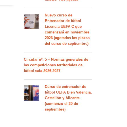
Nuevo curso de
Entrenador de fútbol
Licencia UEFA C que
comenzará en noviembre
2026 (agotadas las plazas
del curso de septiembre)
Circular nº. 5 – Normas generales de
las competiciones territoriales de
fútbol sala 2026-2027
Curso de entrenador de
fútbol UEFA B en Valencia,
Castellón y Alicante
(comienzo el 20 de
septiembre)