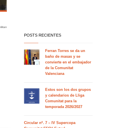
ilitan
POSTS RECIENTES
Ferran Torres se da un
baño de masas y se
convierte en el embajador
de la Comunitat
Valenciana
Estos son los dos grupos
y calendarios de Lliga
Comunitat para la
temporada 2026/2027
Circular nº. 7 – IV Supercopa