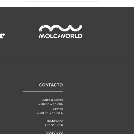
CONTACTO
Lunes a jueves
de 09:30 a 15.00h
Viernes
de 09:30 a 14.00 h
TELÉFONO
963 510 619
CONTACTO