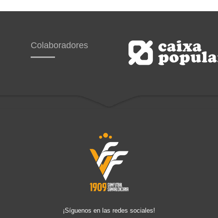
Colaboradores
¡Síguenos en las redes sociales!