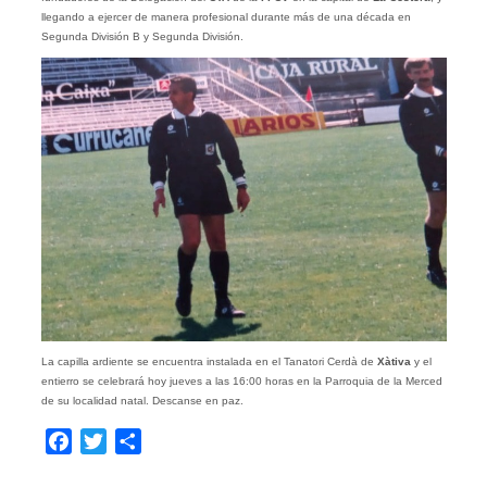
llegando a ejercer de manera profesional durante más de una década en
Segunda División B y Segunda División.
La capilla ardiente se encuentra instalada en el Tanatori Cerdà de
Xàtiva
y el
entierro se celebrará hoy jueves a las 16:00 horas en la Parroquia de la Merced
de su localidad natal. Descanse en paz.
Facebook
Twitter
Compartir