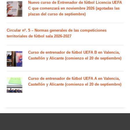
Nuevo curso de Entrenador de fútbol Licencia UEFA
C que comenzará en noviembre 2026 (agotadas las
plazas del curso de septiembre)
Circular nº. 5 – Normas generales de las competiciones
territoriales de fútbol sala 2026-2027
Curso de entrenador de fútbol UEFA B en Valencia,
Castellón y Alicante (comienzo el 20 de septiembre)
Curso de entrenador de fútbol UEFA A en Valencia,
Castellón y Alicante (comienzo el 20 de septiembre)