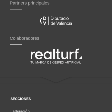
Partners principales
Colaboradores
SECCIONES
Federación