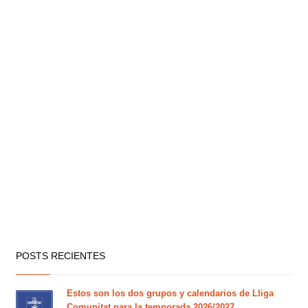
POSTS RECIENTES
Estos son los dos grupos y calendarios de Lliga
Comunitat para la temporada 2026/2027