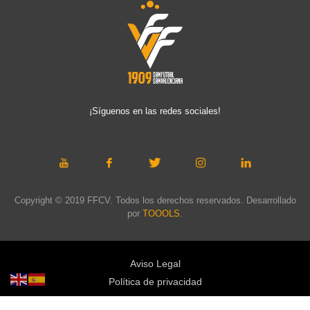
¡Síguenos en las redes sociales!
Copyright © 2019 FFCV. Todos los derechos reservados. Desarrollado
por
TOOOLS
.
Aviso Legal
Política de privacidad
Política de cookies