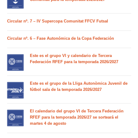
Circular nº. 7 – IV Supercopa Comunitat FFCV Futsal
Circular nº. 6 – Fase Autonómica de la Copa Federación
Este es el grupo VI y calendario de Tercera
Federación RFEF para la temporada 2026/2027
Este es el grupo de la Lliga Autonòmica Juvenil de
fútbol sala de la temporada 2026/2027
El calendario del grupo VI de Tercera Federación
RFEF para la temporada 2026/27 se sorteará el
martes 4 de agosto