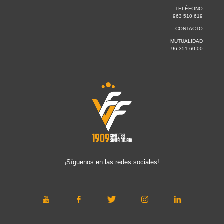
TELÉFONO
963 510 619
CONTACTO
MUTUALIDAD
96 351 60 00
¡Síguenos en las redes sociales!