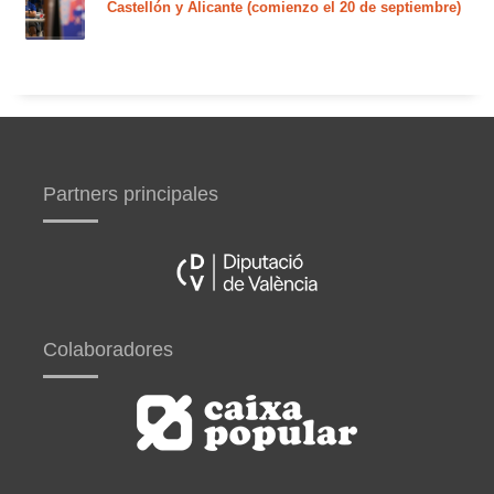
Castellón y Alicante (comienzo el 20 de septiembre)
Partners principales
Colaboradores