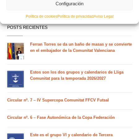
Configuración
Política de cookies
Política de privacidad
Aviso Legal
POSTS RECIENTES
Ferran Torres se da un baño de masas y se convierte
en el embajador de la Comunitat Valenciana
Estos son los dos grupos y calendarios de Lliga
Comunitat para la temporada 2026/2027
Circular nº. 7 – IV Supercopa Comunitat FFCV Futsal
Circular nº. 6 – Fase Autonómica de la Copa Federación
Este es el grupo VI y calendario de Tercera