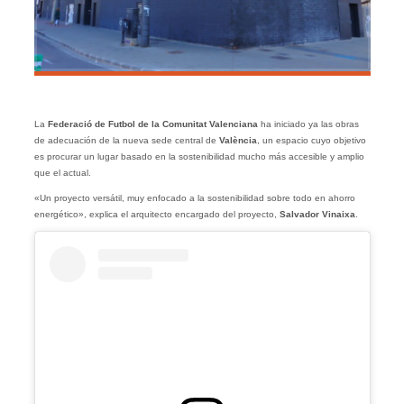
La
Federació de Futbol de la Comunitat Valenciana
ha iniciado ya las obras
de adecuación de la nueva sede central de
València
, un espacio cuyo objetivo
es procurar un lugar basado en la sostenibilidad mucho más accesible y amplio
que el actual.
«Un proyecto versátil, muy enfocado a la sostenibilidad sobre todo en ahorro
energético», explica el arquitecto encargado del proyecto,
Salvador Vinaixa
.