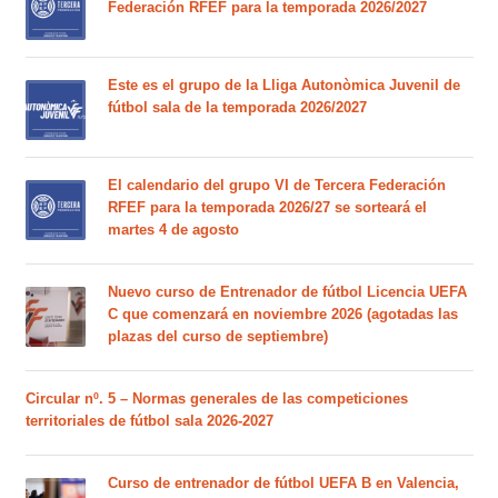
Federación RFEF para la temporada 2026/2027
Este es el grupo de la Lliga Autonòmica Juvenil de
fútbol sala de la temporada 2026/2027
El calendario del grupo VI de Tercera Federación
RFEF para la temporada 2026/27 se sorteará el
martes 4 de agosto
Nuevo curso de Entrenador de fútbol Licencia UEFA
C que comenzará en noviembre 2026 (agotadas las
plazas del curso de septiembre)
Circular nº. 5 – Normas generales de las competiciones
territoriales de fútbol sala 2026-2027
Curso de entrenador de fútbol UEFA B en Valencia,