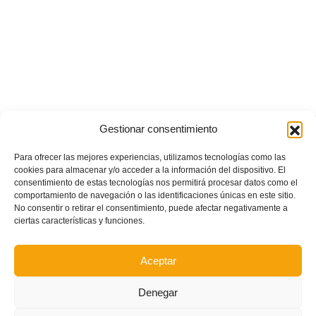
Gestionar consentimiento
Para ofrecer las mejores experiencias, utilizamos tecnologías como las
cookies para almacenar y/o acceder a la información del dispositivo. El
consentimiento de estas tecnologías nos permitirá procesar datos como el
comportamiento de navegación o las identificaciones únicas en este sitio.
No consentir o retirar el consentimiento, puede afectar negativamente a
ciertas características y funciones.
Aceptar
Denegar