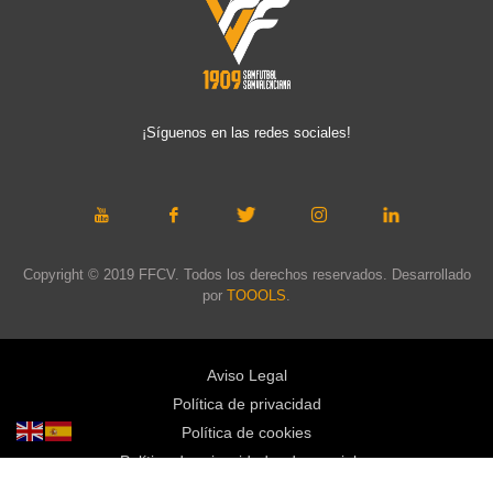
¡Síguenos en las redes sociales!
Copyright © 2019 FFCV. Todos los derechos reservados. Desarrollado
por
TOOOLS
.
Aviso Legal
Política de privacidad
Política de cookies
Política de privacidad redes sociales
Mapa web