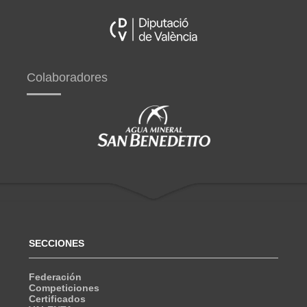
Colaboradores
SECCIONES
Federación
Competiciones
Certificados