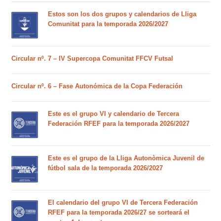
Estos son los dos grupos y calendarios de Lliga
Comunitat para la temporada 2026/2027
Circular nº. 7 – IV Supercopa Comunitat FFCV Futsal
Circular nº. 6 – Fase Autonómica de la Copa Federación
Este es el grupo VI y calendario de Tercera
Federación RFEF para la temporada 2026/2027
Este es el grupo de la Lliga Autonòmica Juvenil de
fútbol sala de la temporada 2026/2027
El calendario del grupo VI de Tercera Federación
RFEF para la temporada 2026/27 se sorteará el