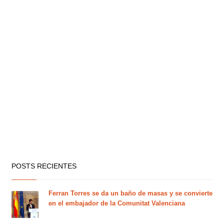
POSTS RECIENTES
Ferran Torres se da un baño de masas y se convierte
en el embajador de la Comunitat Valenciana