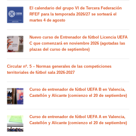
El calendario del grupo VI de Tercera Federación
RFEF para la temporada 2026/27 se sorteará el
martes 4 de agosto
Nuevo curso de Entrenador de fútbol Licencia UEFA
C que comenzará en noviembre 2026 (agotadas las
plazas del curso de septiembre)
Circular nº. 5 – Normas generales de las competiciones
territoriales de fútbol sala 2026-2027
Curso de entrenador de fútbol UEFA B en Valencia,
Castellón y Alicante (comienzo el 20 de septiembre)
Curso de entrenador de fútbol UEFA A en Valencia,
Castellón y Alicante (comienzo el 20 de septiembre)