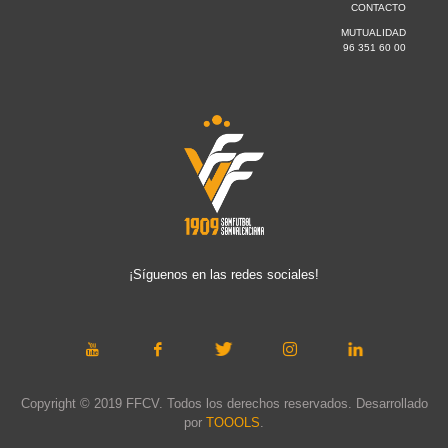
CONTACTO
MUTUALIDAD
96 351 60 00
¡Síguenos en las redes sociales!
Copyright © 2019 FFCV. Todos los derechos reservados. Desarrollado
por
TOOOLS
.