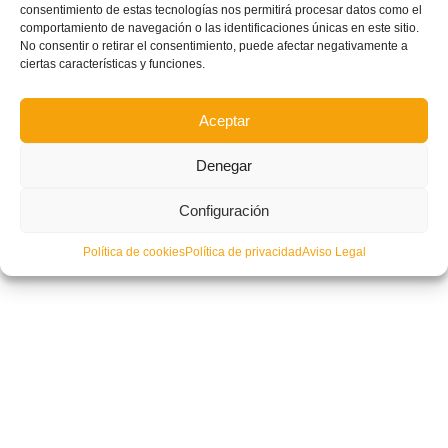
consentimiento de estas tecnologías nos permitirá procesar datos como el
comportamiento de navegación o las identificaciones únicas en este sitio.
No consentir o retirar el consentimiento, puede afectar negativamente a
ciertas características y funciones.
Aceptar
Denegar
Configuración
Política de cookies
Política de privacidad
Aviso Legal