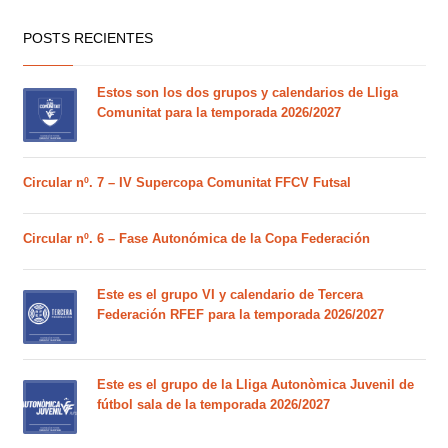
POSTS RECIENTES
Estos son los dos grupos y calendarios de Lliga
Comunitat para la temporada 2026/2027
Circular nº. 7 – IV Supercopa Comunitat FFCV Futsal
Circular nº. 6 – Fase Autonómica de la Copa Federación
Este es el grupo VI y calendario de Tercera
Federación RFEF para la temporada 2026/2027
Este es el grupo de la Lliga Autonòmica Juvenil de
fútbol sala de la temporada 2026/2027