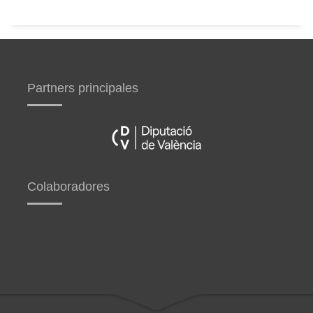
Partners principales
Colaboradores