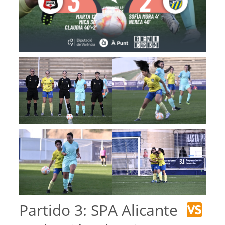
Partido 3: SPA Alicante