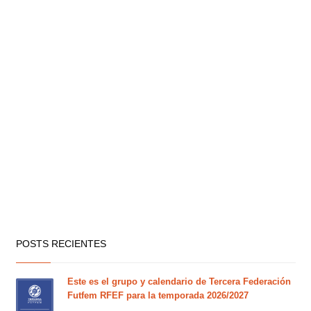
POSTS RECIENTES
Este es el grupo y calendario de Tercera Federación
Futfem RFEF para la temporada 2026/2027