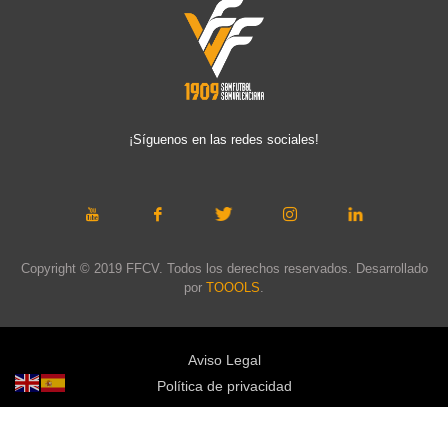
¡Síguenos en las redes sociales!
Copyright © 2019 FFCV. Todos los derechos reservados. Desarrollado
por
TOOOLS
.
Aviso Legal
Política de privacidad
Política de cookies
Política de privacidad redes sociales