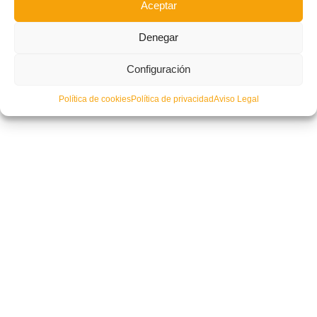
Aceptar
Denegar
Configuración
Política de cookies
Política de privacidad
Aviso Legal