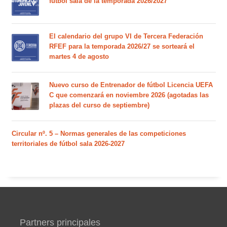
fútbol sala de la temporada 2026/2027
El calendario del grupo VI de Tercera Federación
RFEF para la temporada 2026/27 se sorteará el
martes 4 de agosto
Nuevo curso de Entrenador de fútbol Licencia UEFA
C que comenzará en noviembre 2026 (agotadas las
plazas del curso de septiembre)
Circular nº. 5 – Normas generales de las competiciones
territoriales de fútbol sala 2026-2027
Partners principales