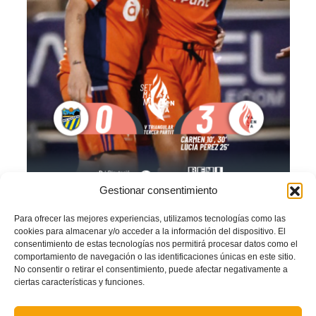
Gestionar consentimiento
Para ofrecer las mejores experiencias, utilizamos tecnologías como las
cookies para almacenar y/o acceder a la información del dispositivo. El
consentimiento de estas tecnologías nos permitirá procesar datos como el
comportamiento de navegación o las identificaciones únicas en este sitio.
No consentir o retirar el consentimiento, puede afectar negativamente a
ciertas características y funciones.
GALERÍA DE FOTOS