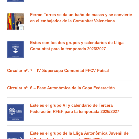
Ferran Torres se da un baño de masas y se convierte
en el embajador de la Comunitat Valenciana
Estos son los dos grupos y calendarios de Lliga
Comunitat para la temporada 2026/2027
Circular nº. 7 – IV Supercopa Comunitat FFCV Futsal
Circular nº. 6 – Fase Autonómica de la Copa Federación
Este es el grupo VI y calendario de Tercera
Federación RFEF para la temporada 2026/2027
Este es el grupo de la Lliga Autonòmica Juvenil de