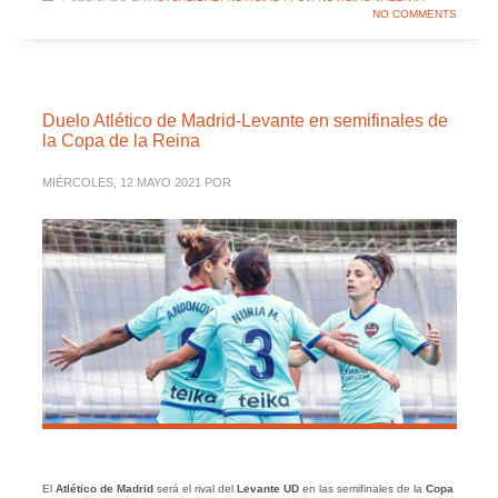
NO COMMENTS
Duelo Atlético de Madrid-Levante en semifinales de
la Copa de la Reina
MIÉRCOLES, 12 MAYO 2021
POR
El
Atlético de Madrid
será el rival del
Levante UD
en las semifinales de la
Copa