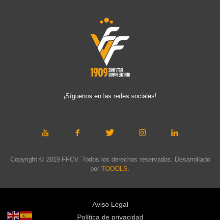
¡Síguenos en las redes sociales!
Copyright © 2019 FFCV. Todos los derechos reservados. Desarrollado
por
TOOOLS
.
Aviso Legal
Política de privacidad