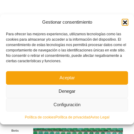
Gestionar consentimiento
Para ofrecer las mejores experiencias, utilizamos tecnologías como las
cookies para almacenar y/o acceder a la información del dispositivo. El
consentimiento de estas tecnologías nos permitirá procesar datos como el
comportamiento de navegación o las identificaciones únicas en este sitio.
No consentir o retirar el consentimiento, puede afectar negativamente a
ciertas características y funciones.
Aceptar
Denegar
Configuración
Política de cookies
Política de privacidad
Aviso Legal
Betis