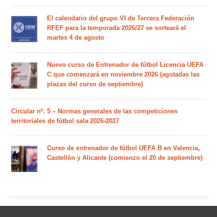
El calendario del grupo VI de Tercera Federación
RFEF para la temporada 2026/27 se sorteará el
martes 4 de agosto
Nuevo curso de Entrenador de fútbol Licencia UEFA
C que comenzará en noviembre 2026 (agotadas las
plazas del curso de septiembre)
Circular nº. 5 – Normas generales de las competiciones
territoriales de fútbol sala 2026-2027
Curso de entrenador de fútbol UEFA B en Valencia,
Castellón y Alicante (comienzo el 20 de septiembre)