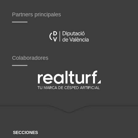
Partners principales
Colaboradores
SECCIONES