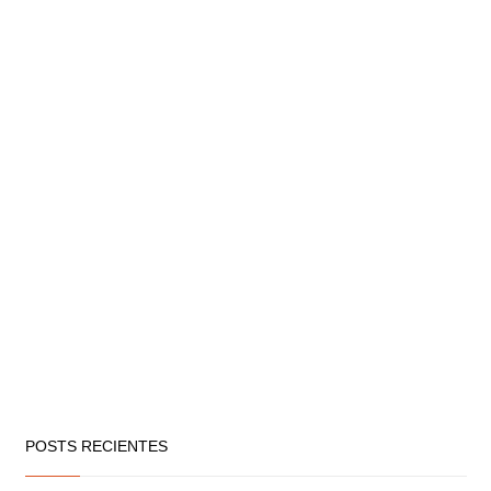
POSTS RECIENTES