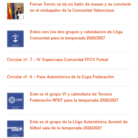
Ferran Torres se da un baño de masas y se convierte
en el embajador de la Comunitat Valenciana
Estos son los dos grupos y calendarios de Lliga
Comunitat para la temporada 2026/2027
Circular nº. 7 – IV Supercopa Comunitat FFCV Futsal
Circular nº. 6 – Fase Autonómica de la Copa Federación
Este es el grupo VI y calendario de Tercera
Federación RFEF para la temporada 2026/2027
Este es el grupo de la Lliga Autonòmica Juvenil de
fútbol sala de la temporada 2026/2027