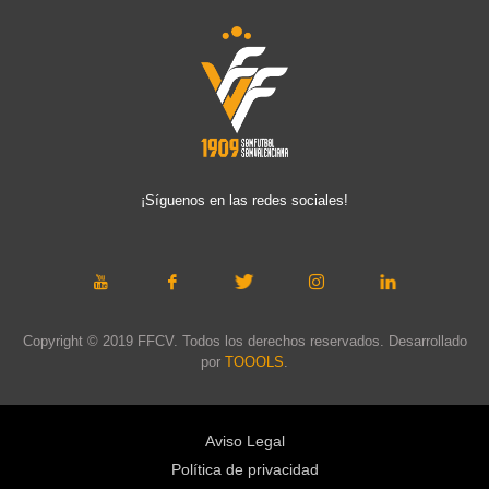
¡Síguenos en las redes sociales!
Copyright © 2019 FFCV. Todos los derechos reservados. Desarrollado
por
TOOOLS
.
Aviso Legal
Política de privacidad