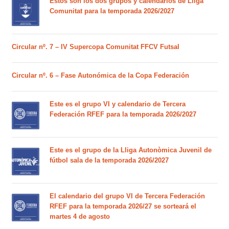
Estos son los dos grupos y calendarios de Lliga
Comunitat para la temporada 2026/2027
Circular nº. 7 – IV Supercopa Comunitat FFCV Futsal
Circular nº. 6 – Fase Autonómica de la Copa Federación
Este es el grupo VI y calendario de Tercera
Federación RFEF para la temporada 2026/2027
Este es el grupo de la Lliga Autonòmica Juvenil de
fútbol sala de la temporada 2026/2027
El calendario del grupo VI de Tercera Federación
RFEF para la temporada 2026/27 se sorteará el
martes 4 de agosto