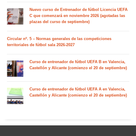
Nuevo curso de Entrenador de fútbol Licencia UEFA
C que comenzará en noviembre 2026 (agotadas las
plazas del curso de septiembre)
Circular nº. 5 – Normas generales de las competiciones
territoriales de fútbol sala 2026-2027
Curso de entrenador de fútbol UEFA B en Valencia,
Castellón y Alicante (comienzo el 20 de septiembre)
Curso de entrenador de fútbol UEFA A en Valencia,
Castellón y Alicante (comienzo el 20 de septiembre)