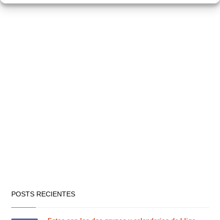
POSTS RECIENTES