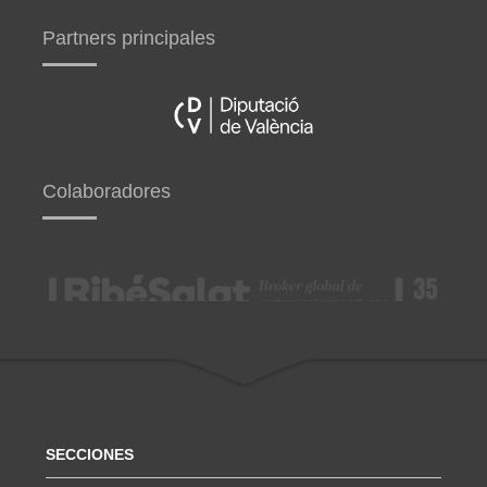
Partners principales
Colaboradores
SECCIONES