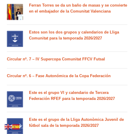
Ferran Torres se da un baño de masas y se convierte
en el embajador de la Comunitat Valenciana
Estos son los dos grupos y calendarios de Lliga
Comunitat para la temporada 2026/2027
Circular nº. 7 – IV Supercopa Comunitat FFCV Futsal
Circular nº. 6 – Fase Autonómica de la Copa Federación
Este es el grupo VI y calendario de Tercera
Federación RFEF para la temporada 2026/2027
Este es el grupo de la Lliga Autonòmica Juvenil de
fútbol sala de la temporada 2026/2027