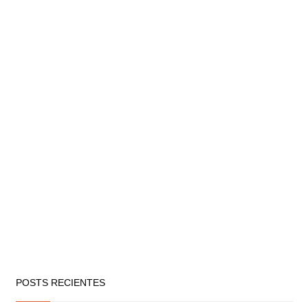
POSTS RECIENTES