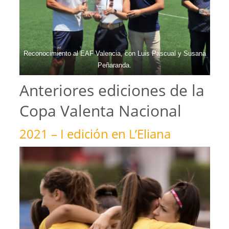
Reconocimiento al EAF Valencia, con Luis Pascual y Susana
Peñaranda.
Anteriores ediciones de la
Copa Valenta Nacional
2021 – I edición en L’Eliana