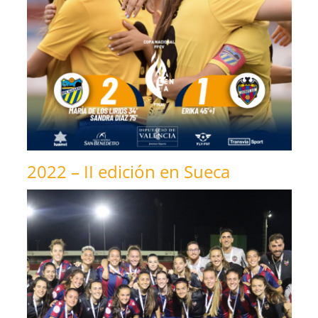
2022 – II edición en Sueca