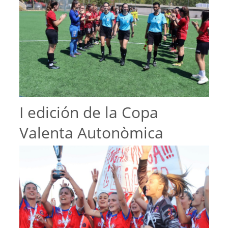
I edición de la Copa
Valenta Autonòmica