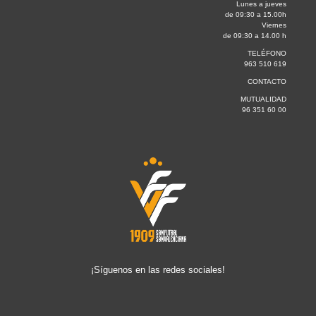
Lunes a jueves
de 09:30 a 15.00h
Viernes
de 09:30 a 14.00 h
TELÉFONO
963 510 619
CONTACTO
MUTUALIDAD
96 351 60 00
¡Síguenos en las redes sociales!