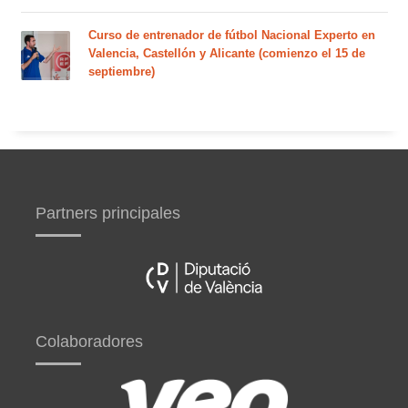
Curso de entrenador de fútbol Nacional Experto en
Valencia, Castellón y Alicante (comienzo el 15 de
septiembre)
Partners principales
Colaboradores