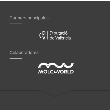
Partners principales
Colaboradores