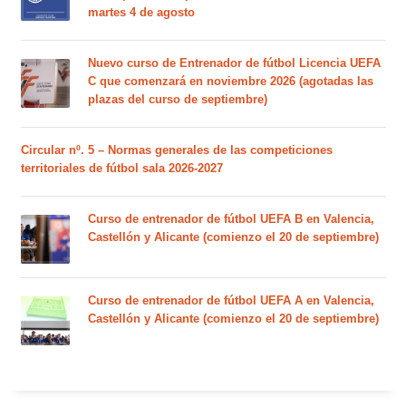
martes 4 de agosto
Nuevo curso de Entrenador de fútbol Licencia UEFA
C que comenzará en noviembre 2026 (agotadas las
plazas del curso de septiembre)
Circular nº. 5 – Normas generales de las competiciones
territoriales de fútbol sala 2026-2027
Curso de entrenador de fútbol UEFA B en Valencia,
Castellón y Alicante (comienzo el 20 de septiembre)
Curso de entrenador de fútbol UEFA A en Valencia,
Castellón y Alicante (comienzo el 20 de septiembre)