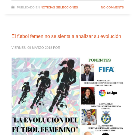
PUBLICADO EN
NOTICIAS SELECCIONES
NO COMMENTS
El fútbol femenino se sienta a analizar su evolución
VIERNES, 09 MARZO 2018
POR