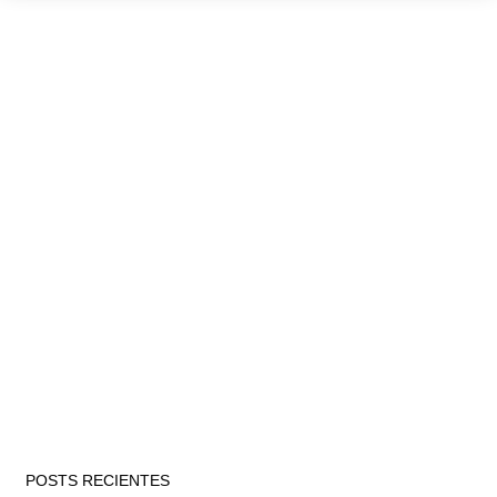
POSTS RECIENTES