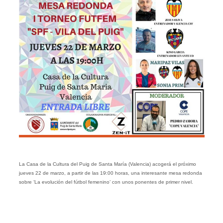
La Casa de la Cultura del Puig de Santa María (Valencia) acogerá el próximo
jueves 22 de marzo, a partir de las 19:00 horas, una interesante mesa redonda
sobre ‘La evolución del fútbol femenino’ con unos ponentes de primer nivel.