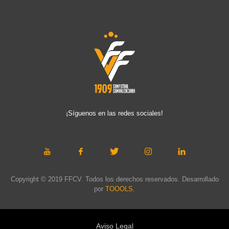
¡Síguenos en las redes sociales!
Copyright © 2019 FFCV. Todos los derechos reservados. Desarrollado
por
TOOOLS
.
Aviso Legal