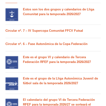
Estos son los dos grupos y calendarios de Lliga
Comunitat para la temporada 2026/2027
Circular nº. 7 – IV Supercopa Comunitat FFCV Futsal
Circular nº. 6 – Fase Autonómica de la Copa Federación
Este es el grupo VI y calendario de Tercera
Federación RFEF para la temporada 2026/2027
Este es el grupo de la Lliga Autonòmica Juvenil de
fútbol sala de la temporada 2026/2027
El calendario del grupo VI de Tercera Federación
RFEF para la temporada 2026/27 se sorteará el