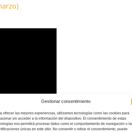
marzo)
Gestionar consentimiento
a ofrecer las mejores experiencias, utilizamos tecnologías como las cookies para
acenar y/o acceder a la información del dispositivo. El consentimiento de estas
nologías nos permitirá procesar datos como el comportamiento de navegación o la
ntificaciones únicas en este sitio. No consentir o retirar el consentimiento, puede