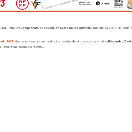
Fase Final
del
Campeonato de España de Selecciones Autonómicas
sub-14 y sub-16, tanto 
cada 2023
, donde tendrás a mano todos los detalles de lo que suceda en el
polideportivo Davi
es, fotografías, mapa del recinto…