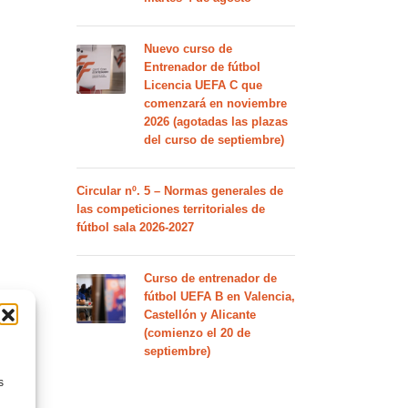
Nuevo curso de
Entrenador de fútbol
Licencia UEFA C que
comenzará en noviembre
2026 (agotadas las plazas
del curso de septiembre)
Circular nº. 5 – Normas generales de
las competiciones territoriales de
fútbol sala 2026-2027
Curso de entrenador de
fútbol UEFA B en Valencia,
Castellón y Alicante
(comienzo el 20 de
septiembre)
s