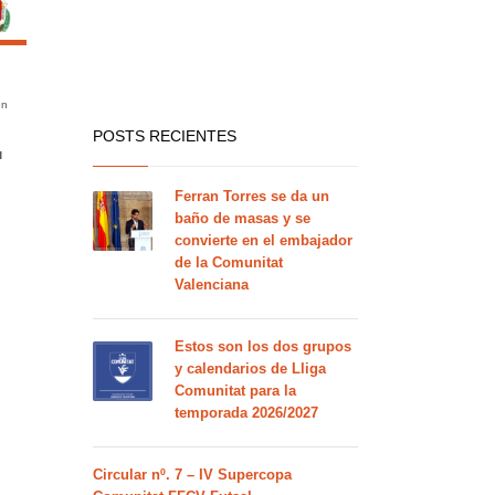
en
POSTS RECIENTES
d
Ferran Torres se da un
baño de masas y se
convierte en el embajador
de la Comunitat
Valenciana
Estos son los dos grupos
y calendarios de Lliga
Comunitat para la
temporada 2026/2027
Circular nº. 7 – IV Supercopa