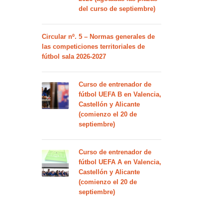
del curso de septiembre)
Circular nº. 5 – Normas generales de
las competiciones territoriales de
fútbol sala 2026-2027
Curso de entrenador de
fútbol UEFA B en Valencia,
Castellón y Alicante
(comienzo el 20 de
septiembre)
Curso de entrenador de
fútbol UEFA A en Valencia,
Castellón y Alicante
(comienzo el 20 de
septiembre)