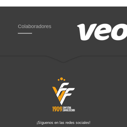
Colaboradores
¡Síguenos en las redes sociales!