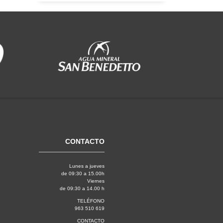
CONTACTO
Lunes a jueves
de 09:30 a 15.00h
Viernes
de 09:30 a 14.00 h
TELÉFONO
963 510 619
CONTACTO